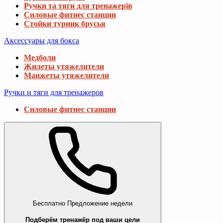
Ручки та тяги для тренажерів
Силовые фитнес станции
Стойки турник брусья
Аксессуары для бокса
Медболи
Жилеты утяжелители
Манжеты утяжелители
Ручки и тяги для тренажеров
Силовые фитнес станции
Бесплатно
Предложение недели
Подберём тренажёр под ваши цели