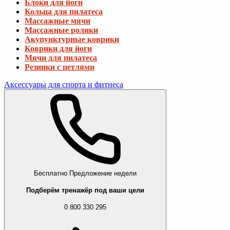
Блоки для йоги
Кольца для пилатеса
Массажные мячи
Массажные ролики
Акупунктурные коврики
Коврики для йоги
Мячи для пилатеса
Резинки с петлями
Аксессуары для спорта и фитнеса
Бесплатно
Предложение недели
Подберём тренажёр под ваши цели
0 800 330 295