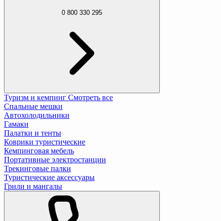
0 800 330 295
Туризм и кемпинг
Смотреть все
Спальные мешки
Автохолодильники
Гамаки
Палатки и тенты
Коврики туристические
Кемпинговая мебель
Портативные электростанции
Трекинговые палки
Туристические аксессуары
Грили и мангалы