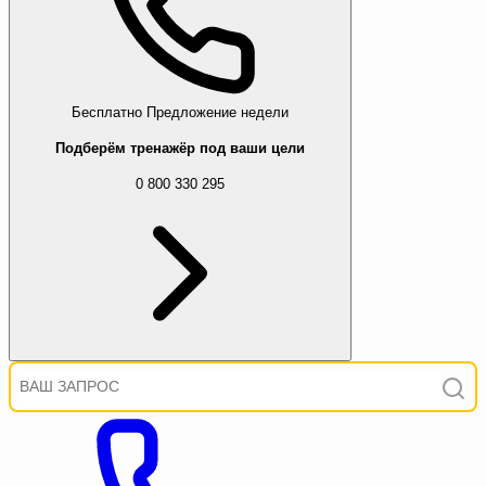
Бесплатно
Предложение недели
Подберём тренажёр под ваши цели
0 800 330 295