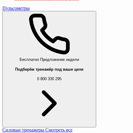
Пульсометры
Бесплатно
Предложение недели
Подберём тренажёр под ваши цели
0 800 330 295
Силовые тренажеры
Смотреть все