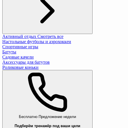
Активный отдых
Смотреть все
Настольные футболы и аэрохоккеи
Спортивные игры
Батуты
Садовые качели
Аксессуары для батутов
Роликовые коньки
Бесплатно
Предложение недели
Подберём тренажёр под ваши цели