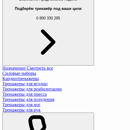
Подберём тренажёр под ваши цели
0 800 330 295
Назначение
Смотреть все
Силовые наборы
Кардиотренажеры
Тренажеры для ягодиц
Тренажеры для реабилитации
Тренажеры для пресса
Тренажеры для похудения
Тренажеры для ног
Тренажеры для рук