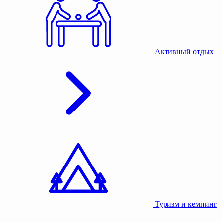
Активный отдых
Туризм и кемпинг