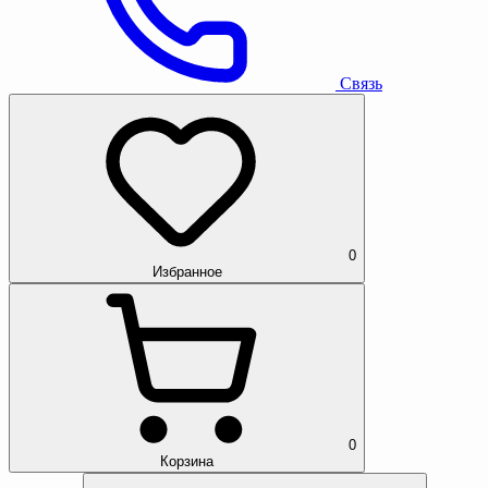
Связь
0
Избранное
0
Корзина