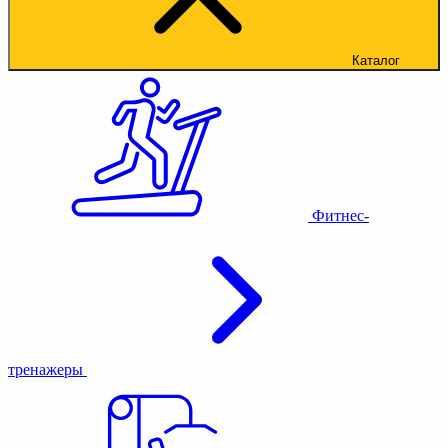
Каталог
Фитнес-
тренажеры