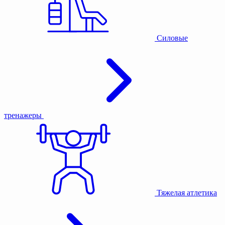
Силовые
тренажеры
Тяжелая атлетика