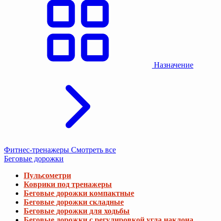
Назначение
Фитнес-тренажеры
Смотреть все
Беговые дорожки
Пульсометри
Коврики под тренажеры
Беговые дорожки компактные
Беговые дорожки складные
Беговые дорожки для ходьбы
Беговые дорожки с регулировкой угла наклона