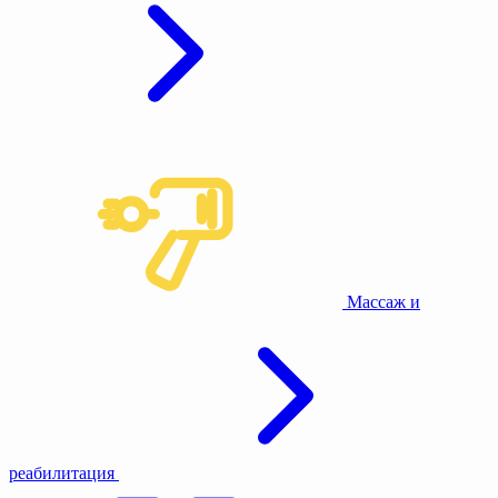
Массаж и
реабилитация