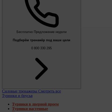
Бесплатно
Предложение недели
Подберём тренажёр под ваши цели
0 800 330 295
Силовые тренажеры
Смотреть все
Турники и брусья
Турники в дверной проем
Турники настенные