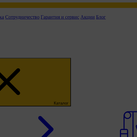
ка
Сотрудничество
Гарантия и сервис
Акции
Блог
Каталог