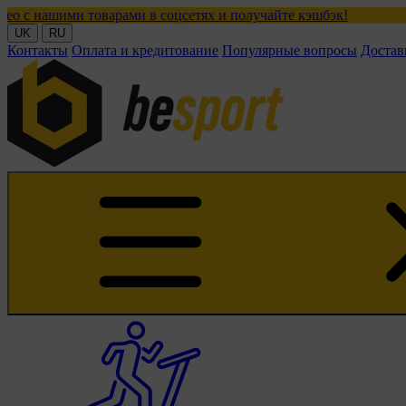
оварами в соцсетях и получайте кэшбэк!
UK
RU
Контакты
Оплата и кредитование
Популярные вопросы
Достав