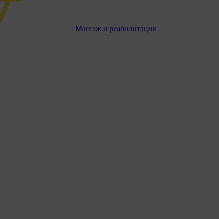
Массаж и реабилитация