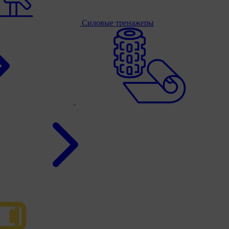
Силовые тренажеры