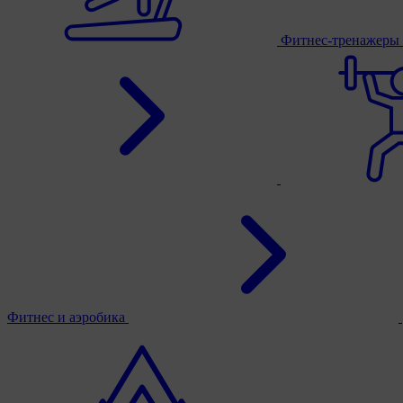
Фитнес-тренажеры
Фитнес и аэробика