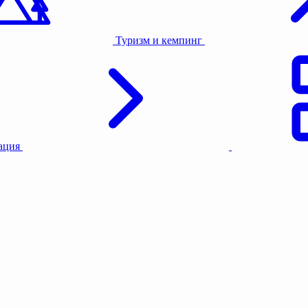
Туризм и кемпинг
тация