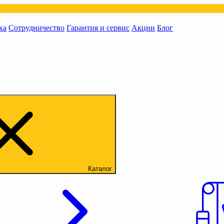
ка
Сотрудничество
Гарантия и сервис
Акции
Блог
Каталог