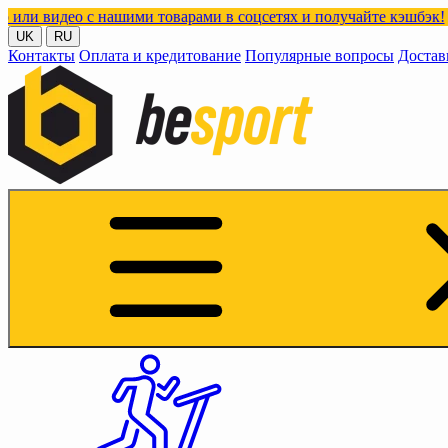
нашими товарами в соцсетях и получайте кэшбэк!
UK
RU
Контакты
Оплата и кредитование
Популярные вопросы
Достав