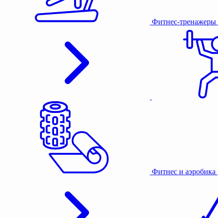
Фитнес-тренажеры
Фитнес и аэробика