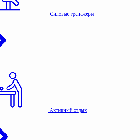
Силовые тренажеры
Активный отдых