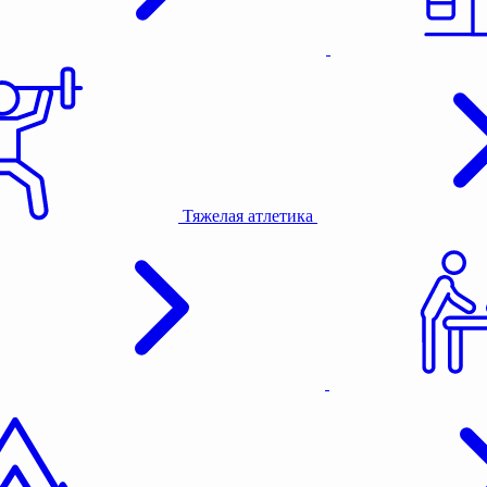
Тяжелая атлетика