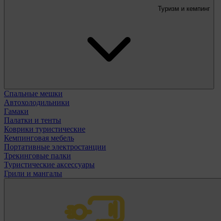
Туризм и кемпинг
Спальные мешки
Автохолодильники
Гамаки
Палатки и тенты
Коврики туристические
Кемпинговая мебель
Портативные электростанции
Трекинговые палки
Туристические аксессуары
Грили и мангалы