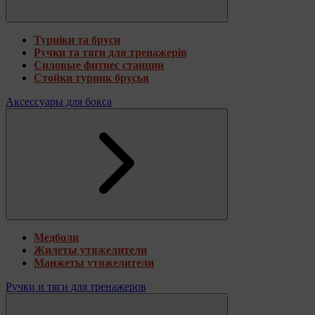
Турніки та бруси
Ручки та тяги для тренажерів
Силовые фитнес станции
Стойки турник брусья
Аксессуары для бокса
Медболи
Жилеты утяжелители
Манжеты утяжелители
Ручки и тяги для тренажеров