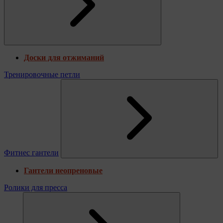
Доски для отжиманий
Тренировочные петли
Фитнес гантели
Гантели неопреновые
Ролики для пресса