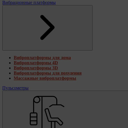
Вибрационные платформы
Виброплатформы для дома
Виброплатформы 4D
Виброплатформы 3D
Виброплатформы для похудения
Массажные виброплатформы
Пульсометры