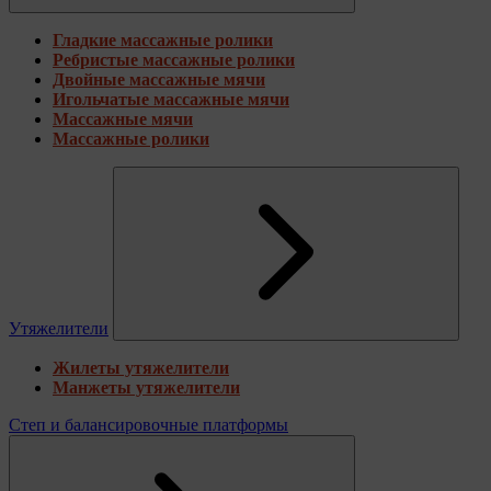
Гладкие массажные ролики
Ребристые массажные ролики
Двойные массажные мячи
Игольчатые массажные мячи
Массажные мячи
Массажные ролики
Утяжелители
Жилеты утяжелители
Манжеты утяжелители
Степ и балансировочные платформы