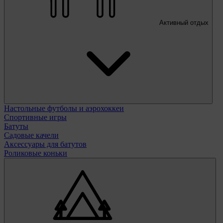
Активный отдых
Настольные футболы и аэрохоккеи
Спортивные игры
Батуты
Садовые качели
Аксессуары для батутов
Роликовые коньки