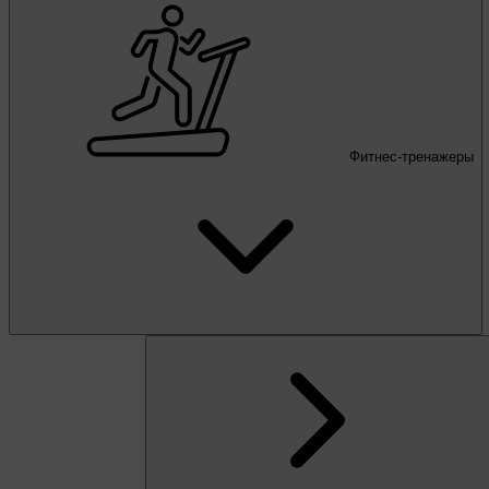
Фитнес-тренажеры