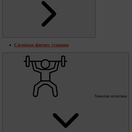
Силовые фитнес станции
Тяжелая атлетика