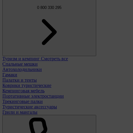
0 800 330 295
Туризм и кемпинг
Смотреть все
Спальные мешки
Автохолодильники
Гамаки
Палатки и тенты
Коврики туристические
Кемпинговая мебель
Портативные электростанции
Трекинговые палки
Туристические аксессуары
Грили и мангалы