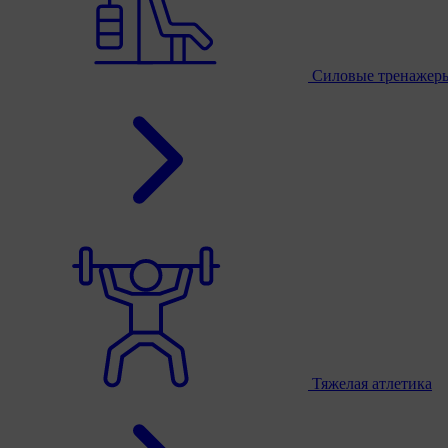
Силовые тренажер
Тяжелая атлетика