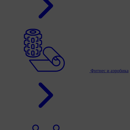
Фитнес и аэробика