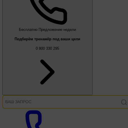
Бесплатно
Предложение недели
Подберём тренажёр под ваши цели
0 800 330 295