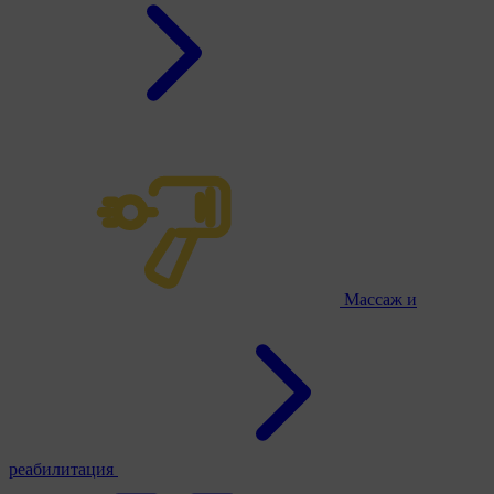
Массаж и
реабилитация