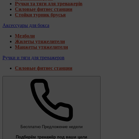
Ручки та тяги для тренажерів
Силовые фитнес станции
Стойки турник брусья
Аксессуары для бокса
Медболи
Жилеты утяжелители
Манжеты утяжелители
Ручки и тяги для тренажеров
Силовые фитнес станции
Бесплатно
Предложение недели
Подберём тренажёр под ваши цели