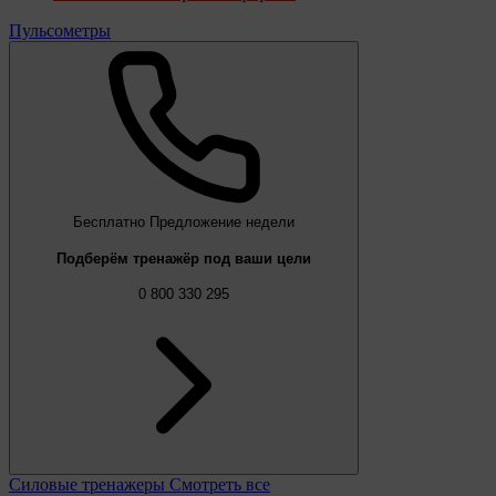
Пульсометры
Бесплатно
Предложение недели
Подберём тренажёр под ваши цели
0 800 330 295
Силовые тренажеры
Смотреть все