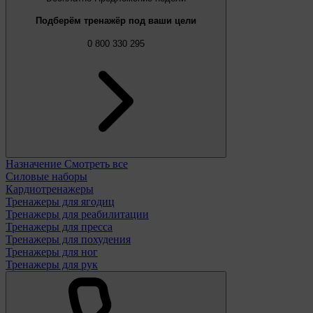
Подберём тренажёр под ваши цели
0 800 330 295
Назначение
Смотреть все
Силовые наборы
Кардиотренажеры
Тренажеры для ягодиц
Тренажеры для реабилитации
Тренажеры для пресса
Тренажеры для похудения
Тренажеры для ног
Тренажеры для рук