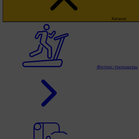
Каталог
Фитнес-тренажеры