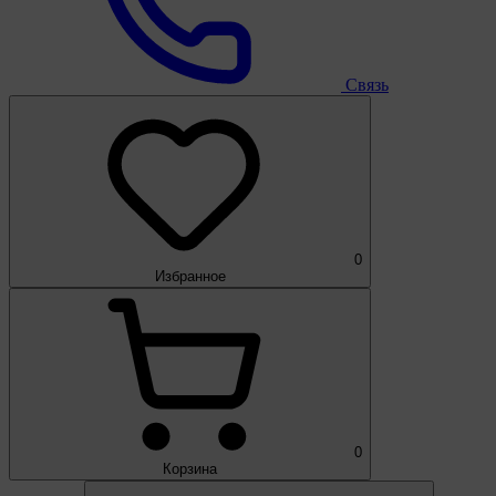
Связь
0
Избранное
0
Корзина