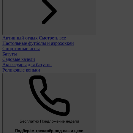
Активный отдых
Смотреть все
Настольные футболы и аэрохоккеи
Спортивные игры
Батуты
Садовые качели
Аксессуары для батутов
Роликовые коньки
Бесплатно
Предложение недели
Подберём тренажёр под ваши цели