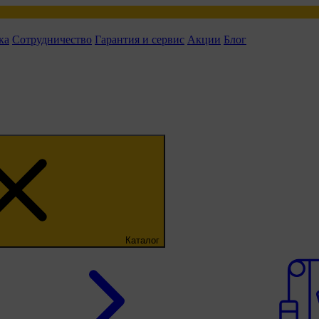
ка
Сотрудничество
Гарантия и сервис
Акции
Блог
Каталог