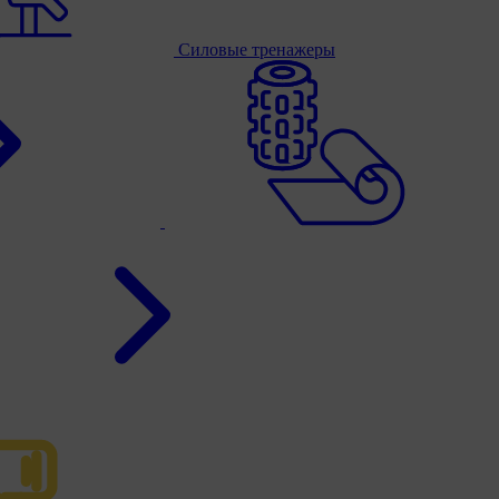
Силовые тренажеры