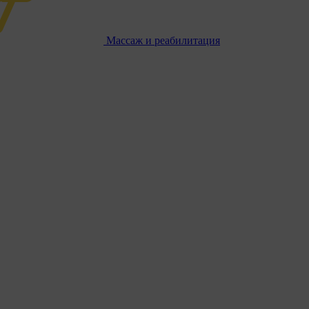
Массаж и реабилитация