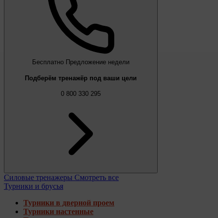
Бесплатно
Предложение недели
Подберём тренажёр под ваши цели
0 800 330 295
Силовые тренажеры
Смотреть все
Турники и брусья
Турники в дверной проем
Турники настенные