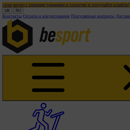
 нашими товарами в соцсетях и получайте кэшбэк!
UK
RU
Контакты
Оплата и кредитование
Популярные вопросы
Достав