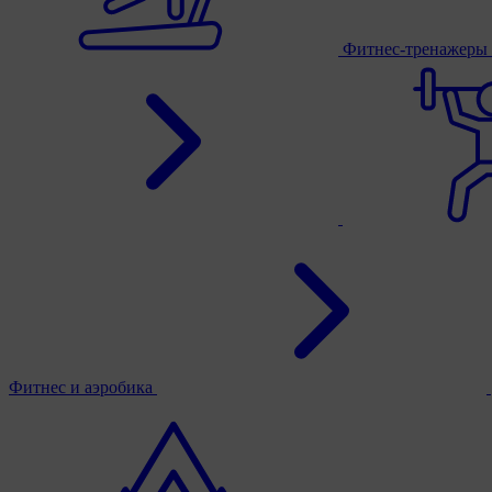
Фитнес-тренажеры
Фитнес и аэробика