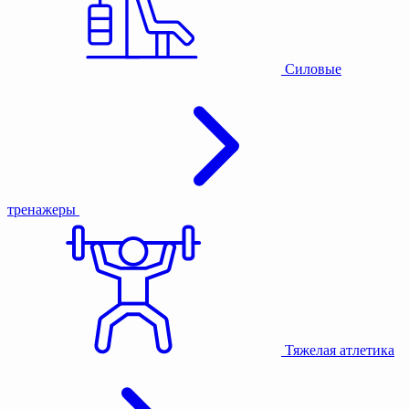
Силовые
тренажеры
Тяжелая атлетика