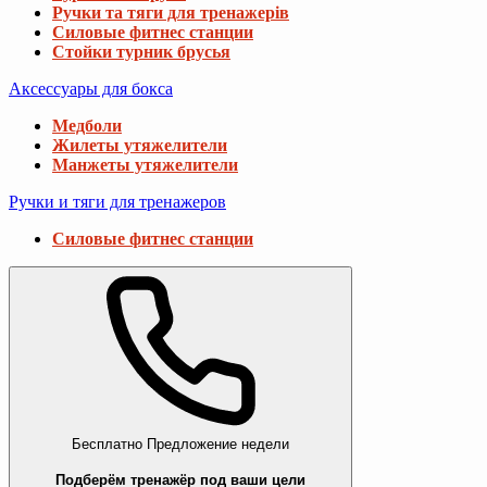
Ручки та тяги для тренажерів
Силовые фитнес станции
Стойки турник брусья
Аксессуары для бокса
Медболи
Жилеты утяжелители
Манжеты утяжелители
Ручки и тяги для тренажеров
Силовые фитнес станции
Бесплатно
Предложение недели
Подберём тренажёр под ваши цели