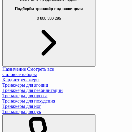
Подберём тренажёр под ваши цели
0 800 330 295
Назначение
Смотреть все
Силовые наборы
Кардиотренажеры
Тренажеры для ягодиц
Тренажеры для реабилитации
Тренажеры для пресса
Тренажеры для похудения
Тренажеры для ног
Тренажеры для рук