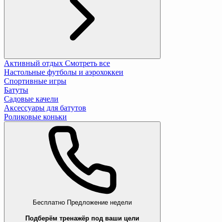
Активный отдых
Смотреть все
Настольные футболы и аэрохоккеи
Спортивные игры
Батуты
Садовые качели
Аксессуары для батутов
Роликовые коньки
Бесплатно
Предложение недели
Подберём тренажёр под ваши цели