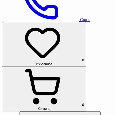
Связь
0
Избранное
0
Корзина