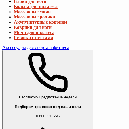
Блоки для йоги
Кольца для пилатеса
Массажные мячи
Массажные ролики
Акупунктурные коврики
Коврики для йоги
Мячи для пилатеса
Резинки с петлями
Аксессуары для спорта и фитнеса
Бесплатно
Предложение недели
Подберём тренажёр под ваши цели
0 800 330 295