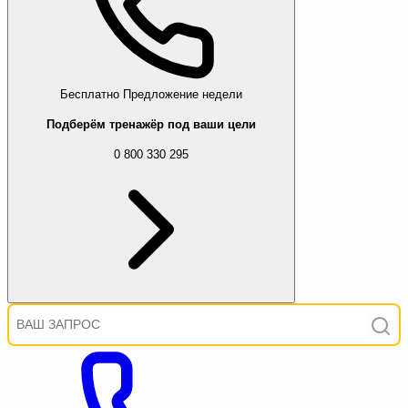
Бесплатно
Предложение недели
Подберём тренажёр под ваши цели
0 800 330 295