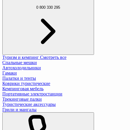
0 800 330 295
Туризм и кемпинг
Смотреть все
Спальные мешки
Автохолодильники
Гамаки
Палатки и тенты
Коврики туристические
Кемпинговая мебель
Портативные электростанции
Трекинговые палки
Туристические аксессуары
Грили и мангалы