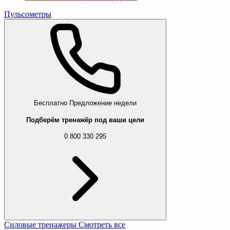
Пульсометры
Бесплатно
Предложение недели
Подберём тренажёр под ваши цели
0 800 330 295
Силовые тренажеры
Смотреть все