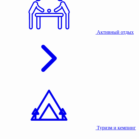
Активный отдых
Туризм и кемпинг