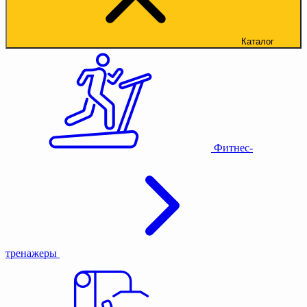
Каталог
Фитнес-
тренажеры