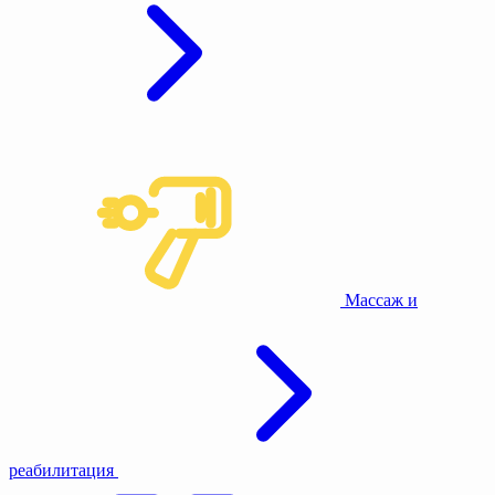
Массаж и
реабилитация