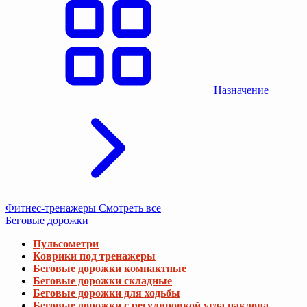
Назначение
Фитнес-тренажеры
Смотреть все
Беговые дорожки
Пульсометри
Коврики под тренажеры
Беговые дорожки компактные
Беговые дорожки складные
Беговые дорожки для ходьбы
Беговые дорожки с регулировкой угла наклона