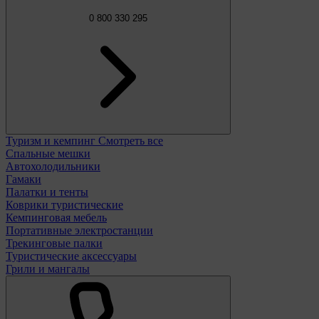
0 800 330 295
Туризм и кемпинг
Смотреть все
Спальные мешки
Автохолодильники
Гамаки
Палатки и тенты
Коврики туристические
Кемпинговая мебель
Портативные электростанции
Трекинговые палки
Туристические аксессуары
Грили и мангалы