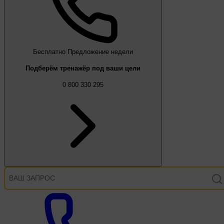
Бесплатно
Предложение недели
Подберём тренажёр под ваши цели
0 800 330 295