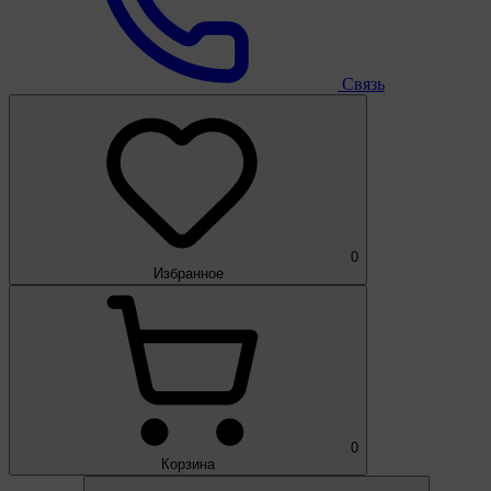
Связь
0
Избранное
0
Корзина