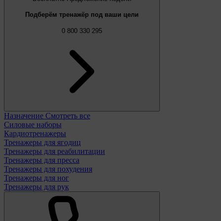
Подберём тренажёр под ваши цели
0 800 330 295
Назначение
Смотреть все
Силовые наборы
Кардиотренажеры
Тренажеры для ягодиц
Тренажеры для реабилитации
Тренажеры для пресса
Тренажеры для похудения
Тренажеры для ног
Тренажеры для рук