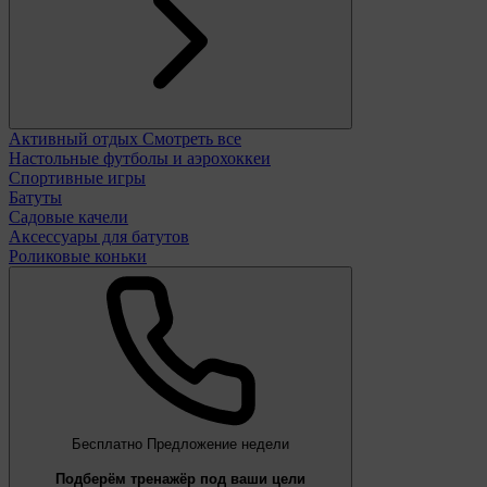
Активный отдых
Смотреть все
Настольные футболы и аэрохоккеи
Спортивные игры
Батуты
Садовые качели
Аксессуары для батутов
Роликовые коньки
Бесплатно
Предложение недели
Подберём тренажёр под ваши цели