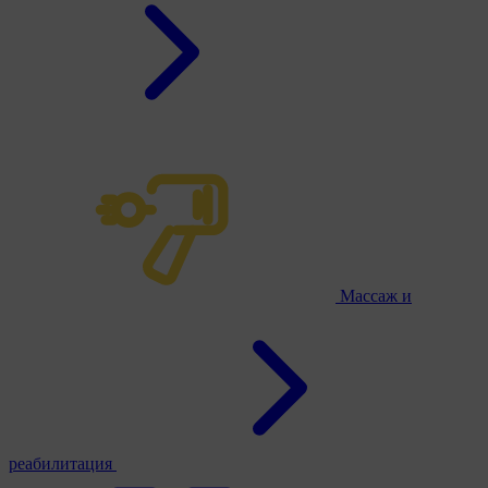
Массаж и
реабилитация