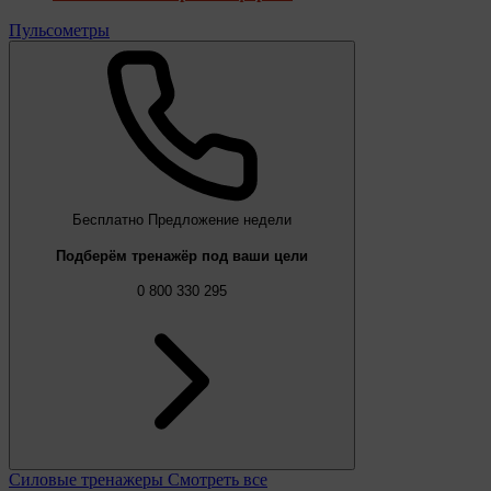
Пульсометры
Бесплатно
Предложение недели
Подберём тренажёр под ваши цели
0 800 330 295
Силовые тренажеры
Смотреть все