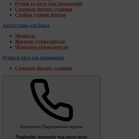
Ручки та тяги для тренажерів
Силовые фитнес станции
Стойки турник брусья
Аксессуары для бокса
Медболи
Жилеты утяжелители
Манжеты утяжелители
Ручки и тяги для тренажеров
Силовые фитнес станции
Бесплатно
Предложение недели
Подберём тренажёр под ваши цели