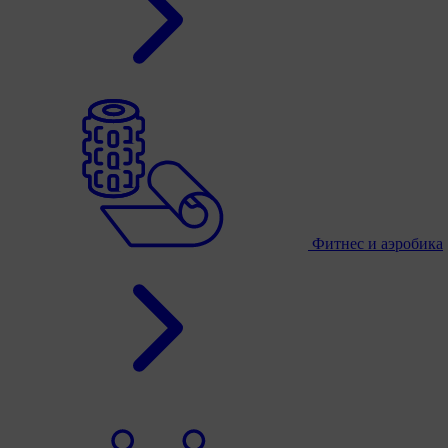
Фитнес и аэробика