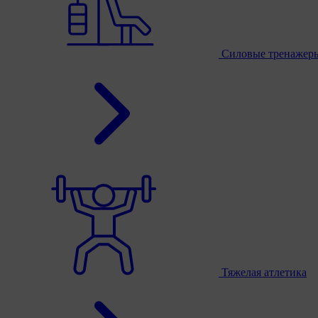
Силовые тренажер
Тяжелая атлетика