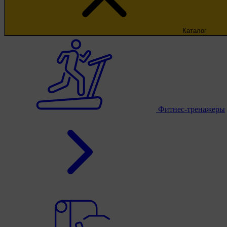
Каталог
Фитнес-тренажеры