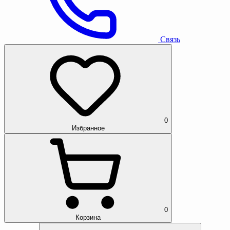
Связь
0
Избранное
0
Корзина