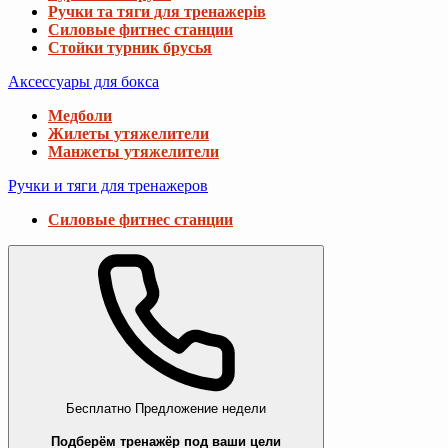
Ручки та тяги для тренажерів
Силовые фитнес станции
Стойки турник брусья
Аксессуары для бокса
Медболи
Жилеты утяжелители
Манжеты утяжелители
Ручки и тяги для тренажеров
Силовые фитнес станции
Бесплатно
Предложение недели
Подберём тренажёр под ваши цели