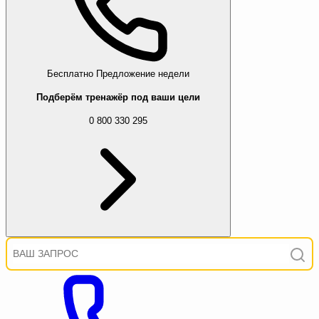
Бесплатно
Предложение недели
Подберём тренажёр под ваши цели
0 800 330 295