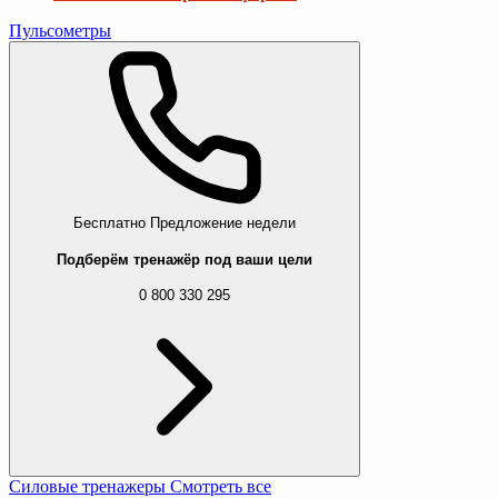
Пульсометры
Бесплатно
Предложение недели
Подберём тренажёр под ваши цели
0 800 330 295
Силовые тренажеры
Смотреть все