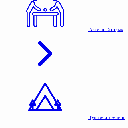
Активный отдых
Туризм и кемпинг