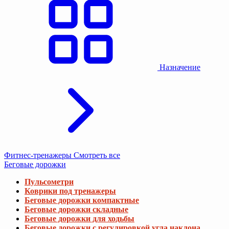
Назначение
Фитнес-тренажеры
Смотреть все
Беговые дорожки
Пульсометри
Коврики под тренажеры
Беговые дорожки компактные
Беговые дорожки складные
Беговые дорожки для ходьбы
Беговые дорожки с регулировкой угла наклона