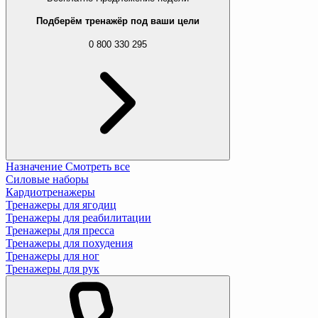
Подберём тренажёр под ваши цели
0 800 330 295
Назначение
Смотреть все
Силовые наборы
Кардиотренажеры
Тренажеры для ягодиц
Тренажеры для реабилитации
Тренажеры для пресса
Тренажеры для похудения
Тренажеры для ног
Тренажеры для рук