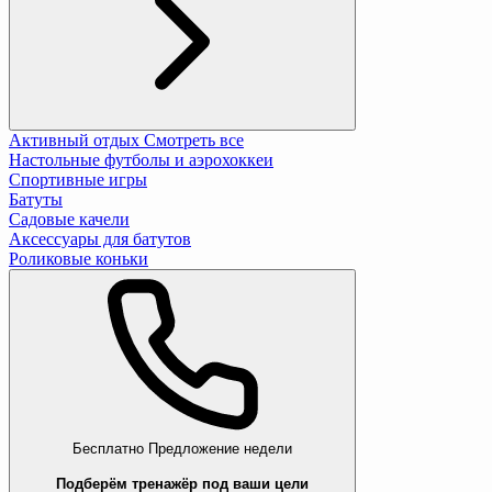
Активный отдых
Смотреть все
Настольные футболы и аэрохоккеи
Спортивные игры
Батуты
Садовые качели
Аксессуары для батутов
Роликовые коньки
Бесплатно
Предложение недели
Подберём тренажёр под ваши цели