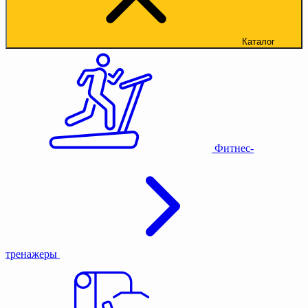
Каталог
Фитнес-
тренажеры