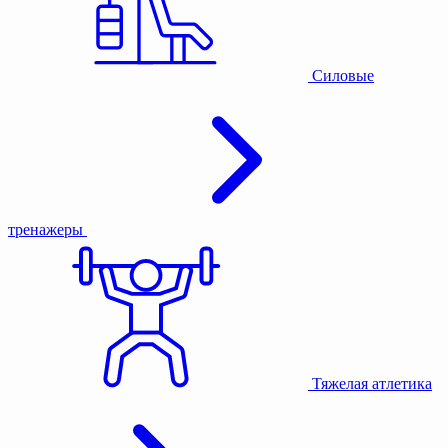
Силовые
тренажеры
Тяжелая атлетика