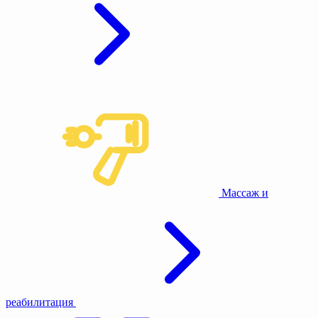
Массаж и
реабилитация