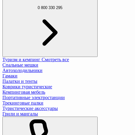
0 800 330 295
Туризм и кемпинг
Смотреть все
Спальные мешки
Автохолодильники
Гамаки
Палатки и тенты
Коврики туристические
Кемпинговая мебель
Портативные электростанции
Трекинговые палки
Туристические аксессуары
Грили и мангалы