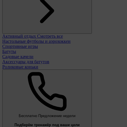
Активный отдых
Смотреть все
Настольные футболы и аэрохоккеи
Спортивные игры
Батуты
Садовые качели
Аксессуары для батутов
Роликовые коньки
Бесплатно
Предложение недели
Подберём тренажёр под ваши цели