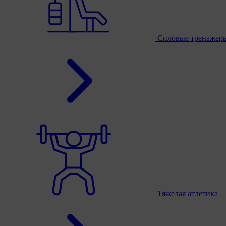
Силовые тренажер
Тяжелая атлетика