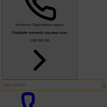
Бесплатно
Предложение недели
Подберём тренажёр под ваши цели
0 800 330 295