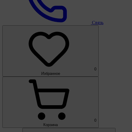
Связь
0
Избранное
0
Корзина