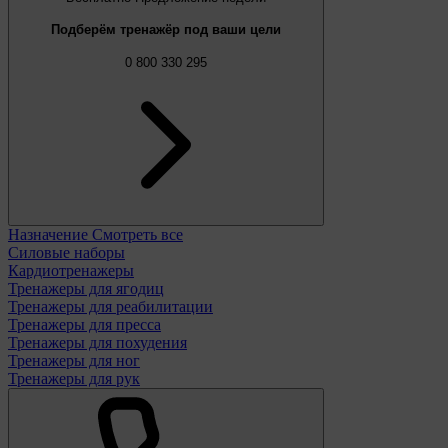
Подберём тренажёр под ваши цели
0 800 330 295
Назначение
Смотреть все
Силовые наборы
Кардиотренажеры
Тренажеры для ягодиц
Тренажеры для реабилитации
Тренажеры для пресса
Тренажеры для похудения
Тренажеры для ног
Тренажеры для рук