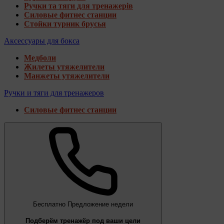
Ручки та тяги для тренажерів
Силовые фитнес станции
Стойки турник брусья
Аксессуары для бокса
Медболи
Жилеты утяжелители
Манжеты утяжелители
Ручки и тяги для тренажеров
Силовые фитнес станции
Бесплатно
Предложение недели
Подберём тренажёр под ваши цели