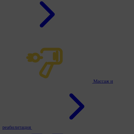
Массаж и
реабилитация