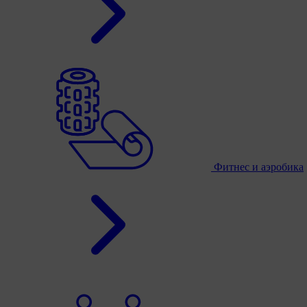
Фитнес и аэробика