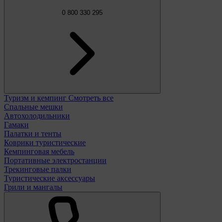
0 800 330 295
Туризм и кемпинг
Смотреть все
Спальные мешки
Автохолодильники
Гамаки
Палатки и тенты
Коврики туристические
Кемпинговая мебель
Портативные электростанции
Трекинговые палки
Туристические аксессуары
Грили и мангалы