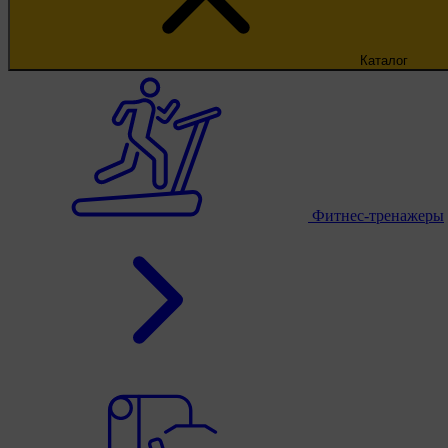
Каталог
Фитнес-тренажеры