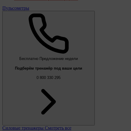
Пульсометры
Бесплатно
Предложение недели
Подберём тренажёр под ваши цели
0 800 330 295
Силовые тренажеры
Смотреть все