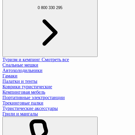
0 800 330 295
Туризм и кемпинг
Смотреть все
Спальные мешки
Автохолодильники
Гамаки
Палатки и тенты
Коврики туристические
Кемпинговая мебель
Портативные электростанции
Трекинговые палки
Туристические аксессуары
Грили и мангалы