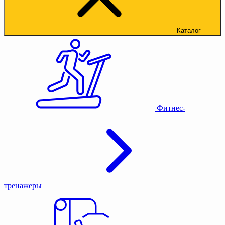
Каталог
Фитнес-
тренажеры