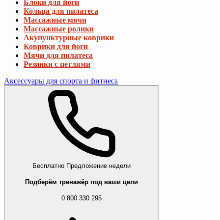
Блоки для йоги
Кольца для пилатеса
Массажные мячи
Массажные ролики
Акупунктурные коврики
Коврики для йоги
Мячи для пилатеса
Резинки с петлями
Аксессуары для спорта и фитнеса
Бесплатно
Предложение недели
Подберём тренажёр под ваши цели
0 800 330 295