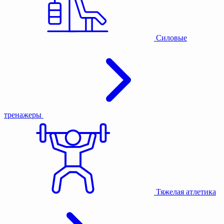
Силовые
тренажеры
Тяжелая атлетика