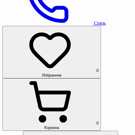
Связь
0
Избранное
0
Корзина