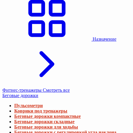
Назначение
Фитнес-тренажеры
Смотреть все
Беговые дорожки
Пульсометри
Коврики под тренажеры
Беговые дорожки компактные
Беговые дорожки складные
Беговые дорожки для ходьбы
Беговые дорожки с регулировкой угла наклона