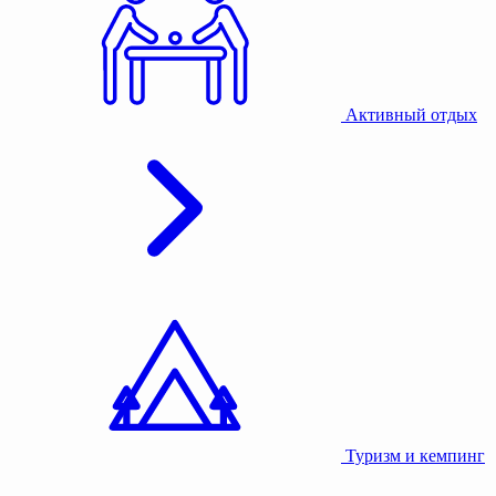
Активный отдых
Туризм и кемпинг