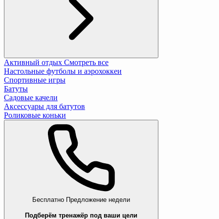
Активный отдых
Смотреть все
Настольные футболы и аэрохоккеи
Спортивные игры
Батуты
Садовые качели
Аксессуары для батутов
Роликовые коньки
Бесплатно
Предложение недели
Подберём тренажёр под ваши цели