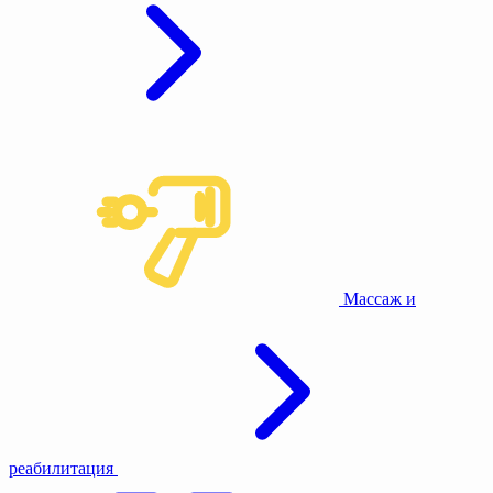
Массаж и
реабилитация