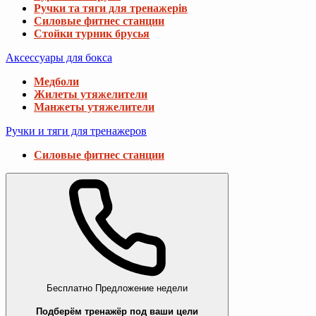
Ручки та тяги для тренажерів
Силовые фитнес станции
Стойки турник брусья
Аксессуары для бокса
Медболи
Жилеты утяжелители
Манжеты утяжелители
Ручки и тяги для тренажеров
Силовые фитнес станции
Бесплатно
Предложение недели
Подберём тренажёр под ваши цели