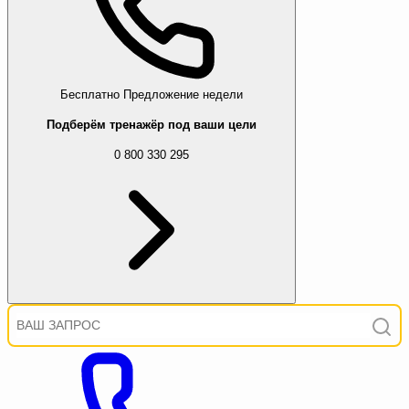
Бесплатно
Предложение недели
Подберём тренажёр под ваши цели
0 800 330 295