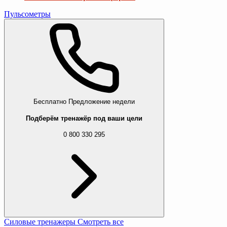
Пульсометры
Бесплатно
Предложение недели
Подберём тренажёр под ваши цели
0 800 330 295
Силовые тренажеры
Смотреть все