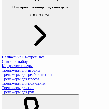
Подберём тренажёр под ваши цели
0 800 330 295
Назначение
Смотреть все
Силовые наборы
Кардиотренажеры
Тренажеры для ягодиц
Тренажеры для реабилитации
Тренажеры для пресса
Тренажеры для похудения
Тренажеры для ног
Тренажеры для рук