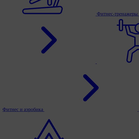
Фитнес-тренажеры
Фитнес и аэробика