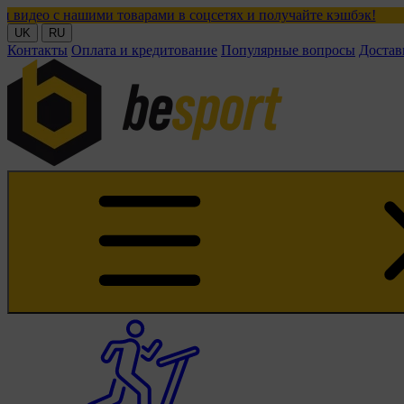
оварами в соцсетях и получайте кэшбэк!
UK
RU
Контакты
Оплата и кредитование
Популярные вопросы
Достав