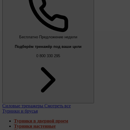
Бесплатно
Предложение недели
Подберём тренажёр под ваши цели
0 800 330 295
Силовые тренажеры
Смотреть все
Турники и брусья
Турники в дверной проем
Турники настенные