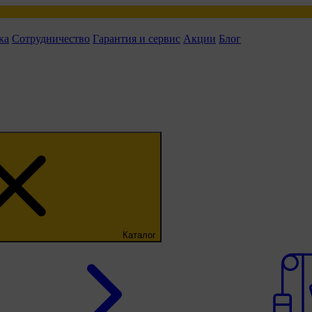
ка
Сотрудничество
Гарантия и сервис
Акции
Блог
Каталог