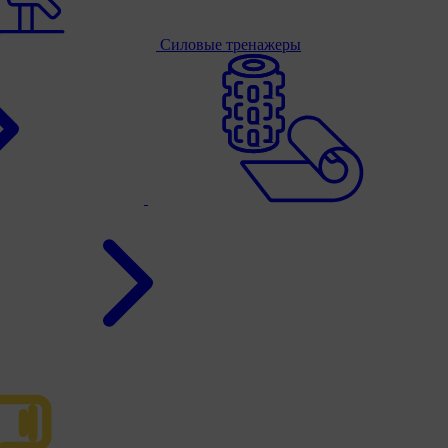
Силовые тренажеры