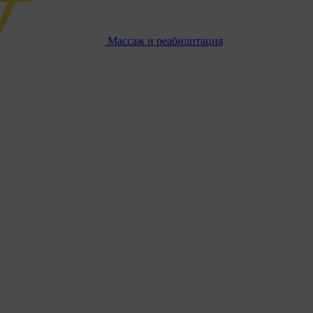
Массаж и реабилитация