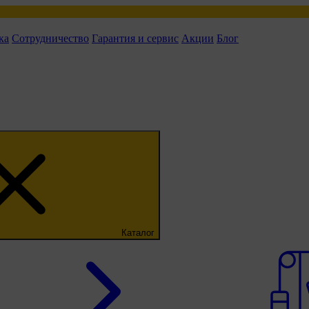
ка
Сотрудничество
Гарантия и сервис
Акции
Блог
Каталог