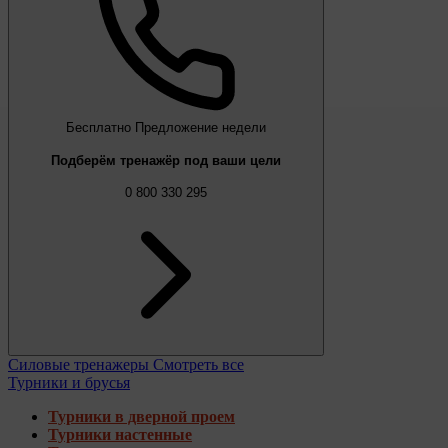
Бесплатно
Предложение недели
Подберём тренажёр под ваши цели
0 800 330 295
Силовые тренажеры
Смотреть все
Турники и брусья
Турники в дверной проем
Турники настенные