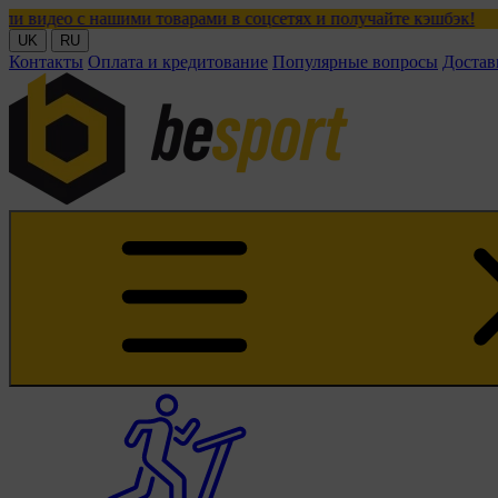
ми товарами в соцсетях и получайте кэшбэк!
UK
RU
Контакты
Оплата и кредитование
Популярные вопросы
Достав