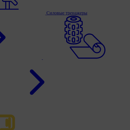
Силовые тренажеры