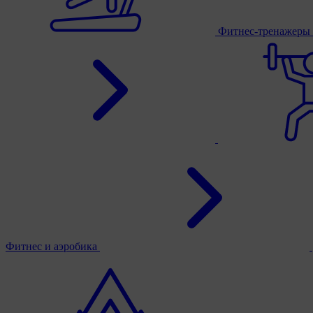
Фитнес-тренажеры
Фитнес и аэробика