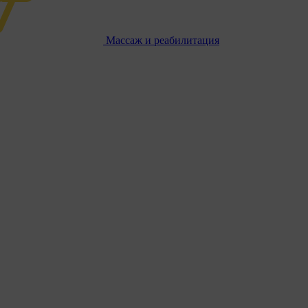
Массаж и реабилитация