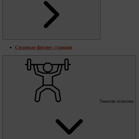
Силовые фитнес станции
Тяжелая атлетика