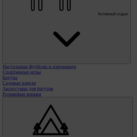
Активный отдых
Настольные футболы и аэрохоккеи
Спортивные игры
Батуты
Садовые качели
Аксессуары для батутов
Роликовые коньки