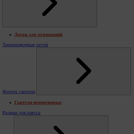
Доски для отжиманий
Тренировочные петли
Фитнес гантели
Гантели неопреновые
Ролики для пресса