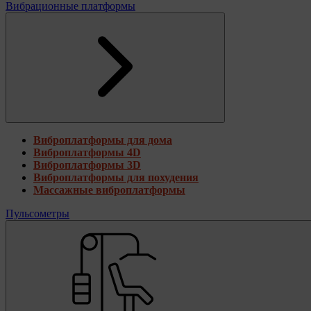
Вибрационные платформы
Виброплатформы для дома
Виброплатформы 4D
Виброплатформы 3D
Виброплатформы для похудения
Массажные виброплатформы
Пульсометры