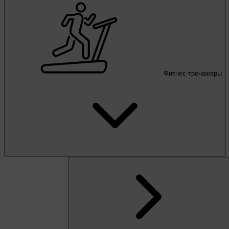
Фитнес-тренажеры