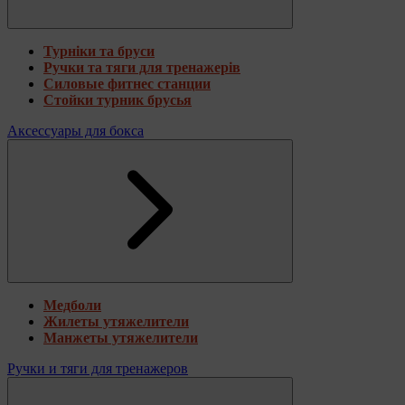
Турніки та бруси
Ручки та тяги для тренажерів
Силовые фитнес станции
Стойки турник брусья
Аксессуары для бокса
Медболи
Жилеты утяжелители
Манжеты утяжелители
Ручки и тяги для тренажеров