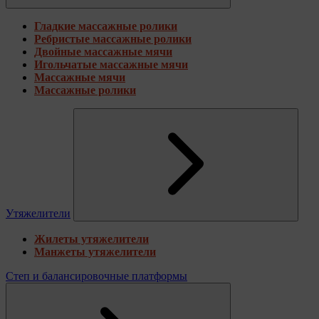
Гладкие массажные ролики
Ребристые массажные ролики
Двойные массажные мячи
Игольчатые массажные мячи
Массажные мячи
Массажные ролики
Утяжелители
Жилеты утяжелители
Манжеты утяжелители
Степ и балансировочные платформы