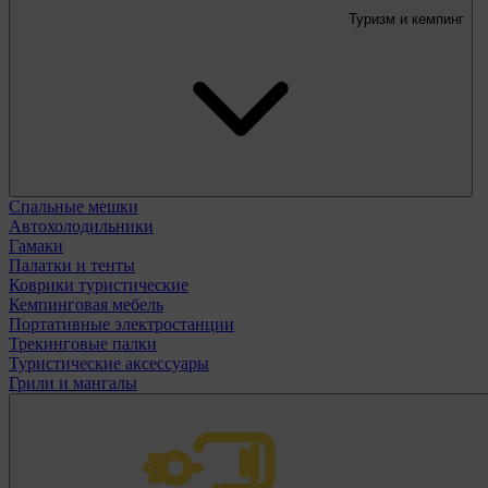
Туризм и кемпинг
Спальные мешки
Автохолодильники
Гамаки
Палатки и тенты
Коврики туристические
Кемпинговая мебель
Портативные электростанции
Трекинговые палки
Туристические аксессуары
Грили и мангалы