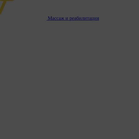
Массаж и реабилитация