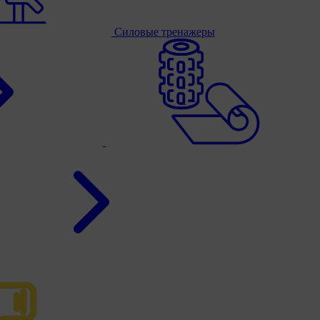
Силовые тренажеры