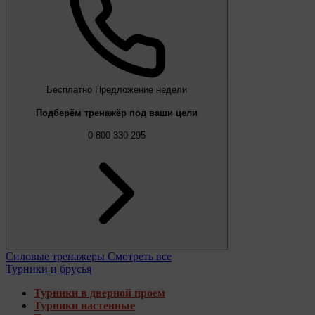
Бесплатно
Предложение недели
Подберём тренажёр под ваши цели
0 800 330 295
Силовые тренажеры
Смотреть все
Турники и брусья
Турники в дверной проем
Турники настенные