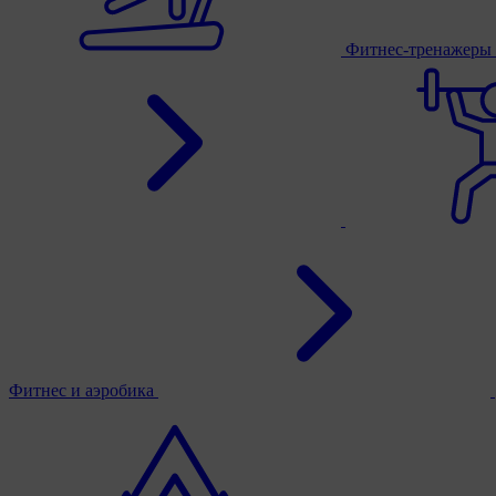
Фитнес-тренажеры
Фитнес и аэробика