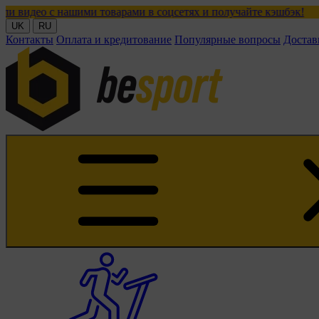
ашими товарами в соцсетях и получайте кэшбэк!
UK
RU
Контакты
Оплата и кредитование
Популярные вопросы
Достав