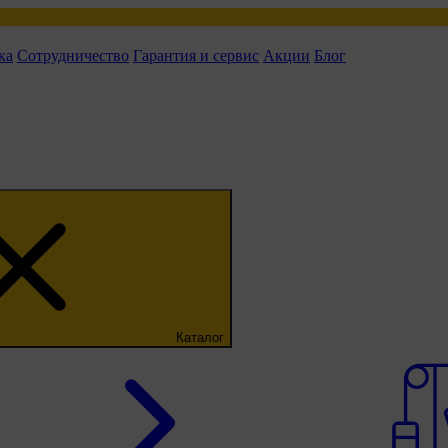
ка
Сотрудничество
Гарантия и сервис
Акции
Блог
Каталог