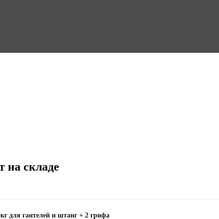
т на складе
кг для гантелей и штанг + 2 грифа