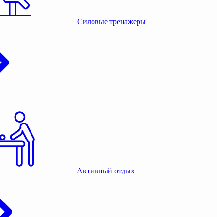
Силовые тренажеры
Активный отдых