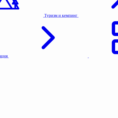
Туризм и кемпинг
тация