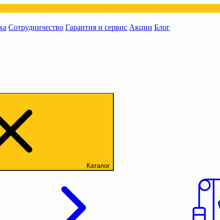
ка
Сотрудничество
Гарантия и сервис
Акции
Блог
Каталог