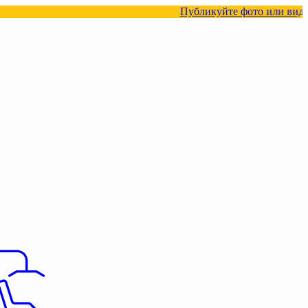
Публикуйте фото или видео с нашими то