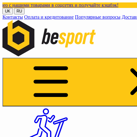
 товарами в соцсетях и получайте кэшбэк!
UK
RU
Контакты
Оплата и кредитование
Популярные вопросы
Достав