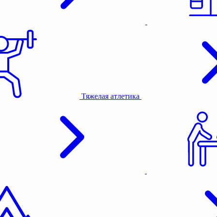
Тяжелая атлетика