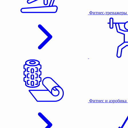
Фитнес-тренажеры
Фитнес и аэробика