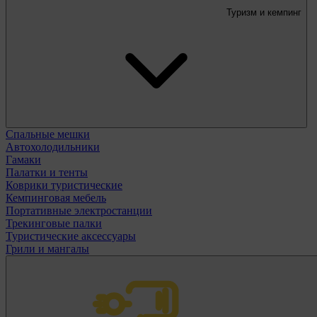
Туризм и кемпинг
Спальные мешки
Автохолодильники
Гамаки
Палатки и тенты
Коврики туристические
Кемпинговая мебель
Портативные электростанции
Трекинговые палки
Туристические аксессуары
Грили и мангалы