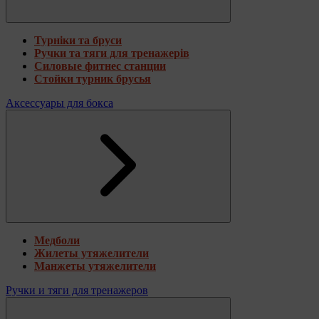
Турніки та бруси
Ручки та тяги для тренажерів
Силовые фитнес станции
Стойки турник брусья
Аксессуары для бокса
Медболи
Жилеты утяжелители
Манжеты утяжелители
Ручки и тяги для тренажеров