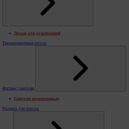
Доски для отжиманий
Тренировочные петли
Фитнес гантели
Гантели неопреновые
Ролики для пресса