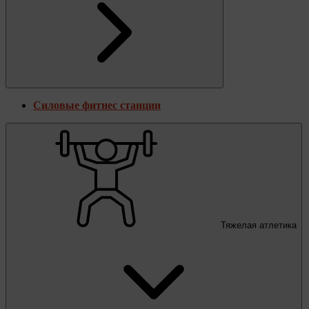
Силовые фитнес станции
Тяжелая атлетика