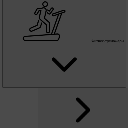
Фитнес-тренажеры