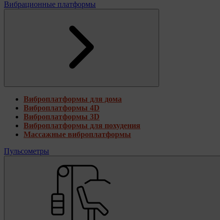
Вибрационные платформы
Виброплатформы для дома
Виброплатформы 4D
Виброплатформы 3D
Виброплатформы для похудения
Массажные виброплатформы
Пульсометры