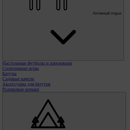
Активный отдых
Настольные футболы и аэрохоккеи
Спортивные игры
Батуты
Садовые качели
Аксессуары для батутов
Роликовые коньки