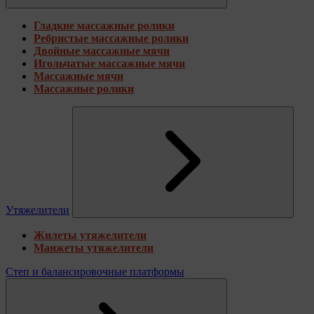
Гладкие массажные ролики
Ребристые массажные ролики
Двойные массажные мячи
Игольчатые массажные мячи
Массажные мячи
Массажные ролики
Утяжелители
Жилеты утяжелители
Манжеты утяжелители
Степ и балансировочные платформы