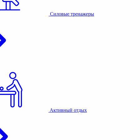
Силовые тренажеры
Активный отдых