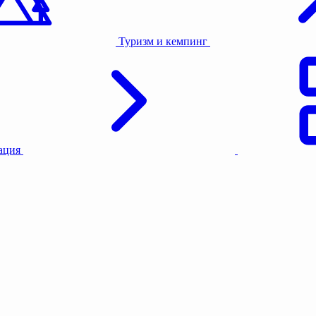
Туризм и кемпинг
тация