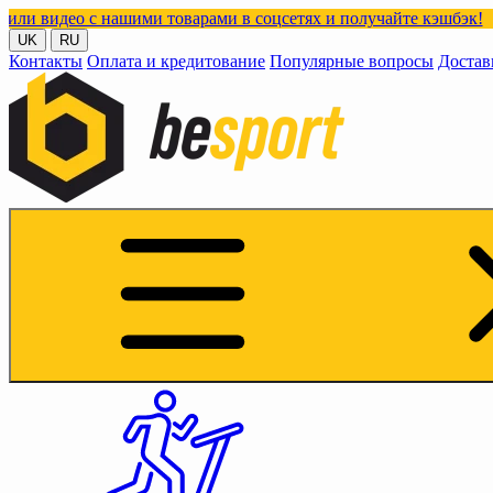
 нашими товарами в соцсетях и получайте кэшбэк!
UK
RU
Контакты
Оплата и кредитование
Популярные вопросы
Достав