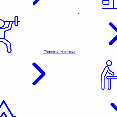
Тяжелая атлетика