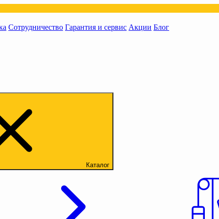
ка
Сотрудничество
Гарантия и сервис
Акции
Блог
Каталог