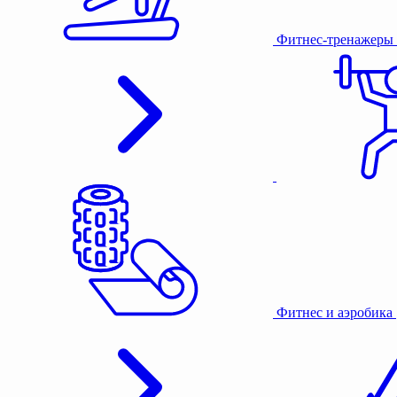
Фитнес-тренажеры
Фитнес и аэробика