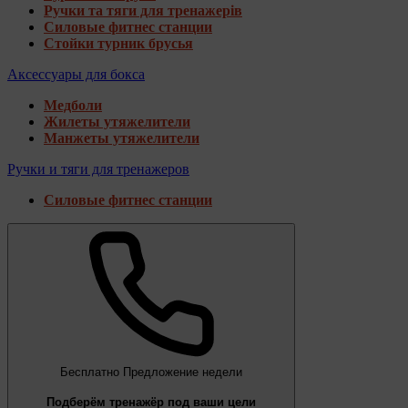
Ручки та тяги для тренажерів
Силовые фитнес станции
Стойки турник брусья
Аксессуары для бокса
Медболи
Жилеты утяжелители
Манжеты утяжелители
Ручки и тяги для тренажеров
Силовые фитнес станции
Бесплатно
Предложение недели
Подберём тренажёр под ваши цели