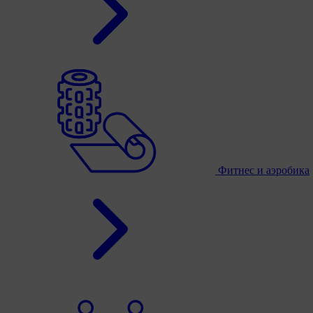
Фитнес и аэробика