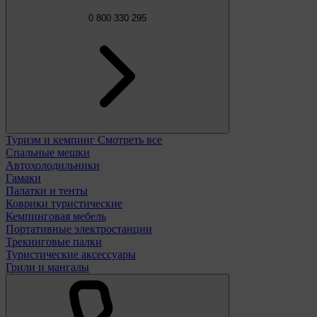
0 800 330 295
Туризм и кемпинг
Смотреть все
Спальные мешки
Автохолодильники
Гамаки
Палатки и тенты
Коврики туристические
Кемпинговая мебель
Портативные электростанции
Трекинговые палки
Туристические аксессуары
Грили и мангалы