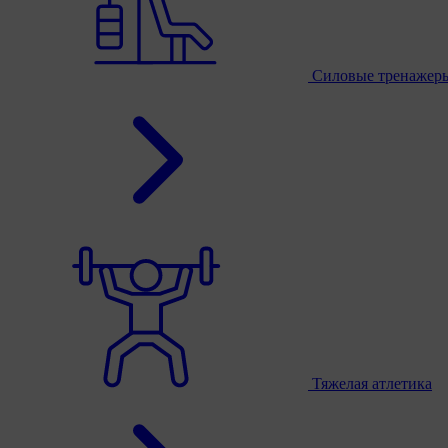
Силовые тренажер
Тяжелая атлетика