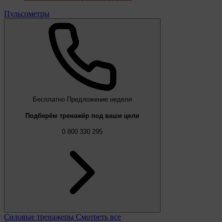
Пульсометры
Бесплатно
Предложение недели
Подберём тренажёр под ваши цели
0 800 330 295
Силовые тренажеры
Смотреть все