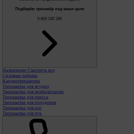
Подберём тренажёр под ваши цели
0 800 330 295
Назначение
Смотреть все
Силовые наборы
Кардиотренажеры
Тренажеры для ягодиц
Тренажеры для реабилитации
Тренажеры для пресса
Тренажеры для похудения
Тренажеры для ног
Тренажеры для рук