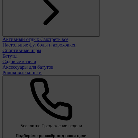
Активный отдых
Смотреть все
Настольные футболы и аэрохоккеи
Спортивные игры
Батуты
Садовые качели
Аксессуары для батутов
Роликовые коньки
Бесплатно
Предложение недели
Подберём тренажёр под ваши цели