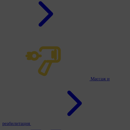
Массаж и
реабилитация