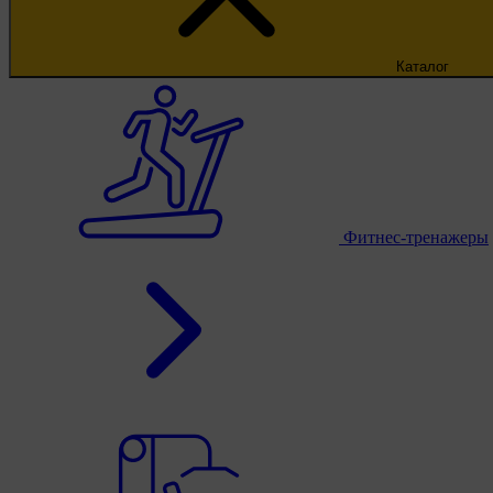
Каталог
Фитнес-тренажеры