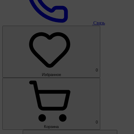
Связь
0
Избранное
0
Корзина