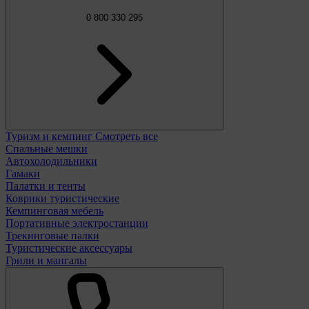
0 800 330 295
Туризм и кемпинг
Смотреть все
Спальные мешки
Автохолодильники
Гамаки
Палатки и тенты
Коврики туристические
Кемпинговая мебель
Портативные электростанции
Трекинговые палки
Туристические аксессуары
Грили и мангалы