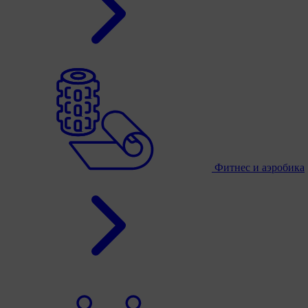
Фитнес и аэробика