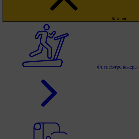
Каталог
Фитнес-тренажеры