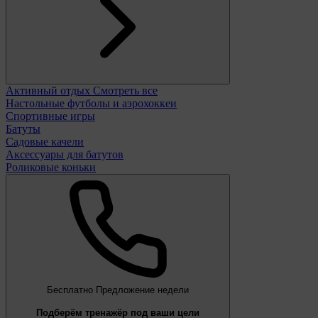
Активный отдых
Смотреть все
Настольные футболы и аэрохоккеи
Спортивные игры
Батуты
Садовые качели
Аксессуары для батутов
Роликовые коньки
Бесплатно
Предложение недели
Подберём тренажёр под ваши цели