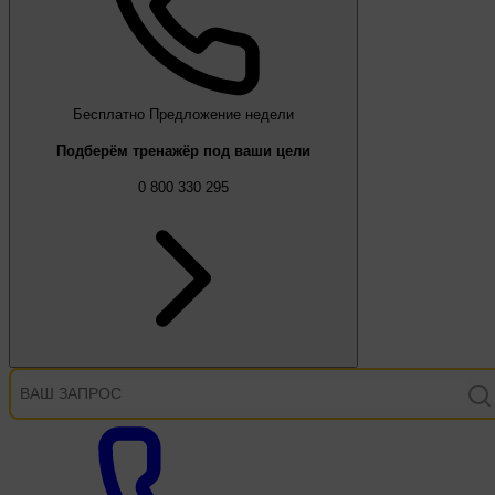
Бесплатно
Предложение недели
Подберём тренажёр под ваши цели
0 800 330 295