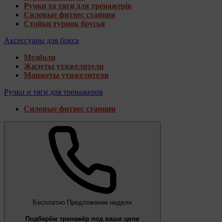
Ручки та тяги для тренажерів
Силовые фитнес станции
Стойки турник брусья
Аксессуары для бокса
Медболи
Жилеты утяжелители
Манжеты утяжелители
Ручки и тяги для тренажеров
Силовые фитнес станции
Бесплатно
Предложение недели
Подберём тренажёр под ваши цели