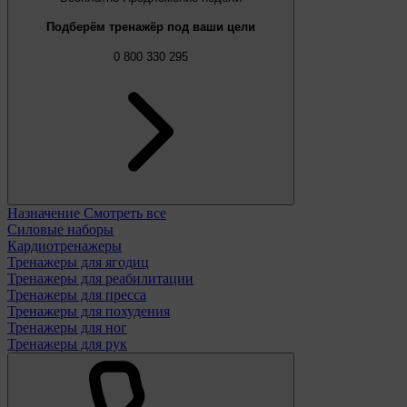
Подберём тренажёр под ваши цели
0 800 330 295
Назначение
Смотреть все
Силовые наборы
Кардиотренажеры
Тренажеры для ягодиц
Тренажеры для реабилитации
Тренажеры для пресса
Тренажеры для похудения
Тренажеры для ног
Тренажеры для рук