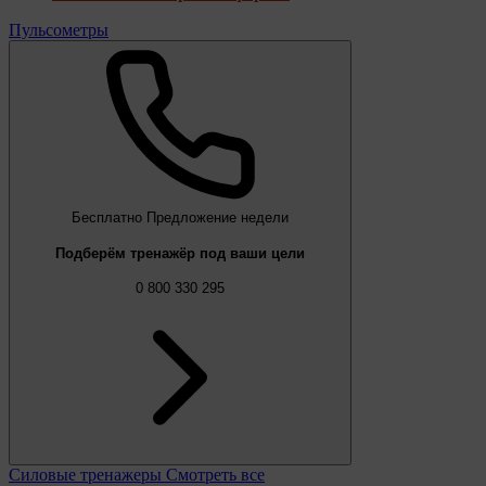
Пульсометры
Бесплатно
Предложение недели
Подберём тренажёр под ваши цели
0 800 330 295
Силовые тренажеры
Смотреть все