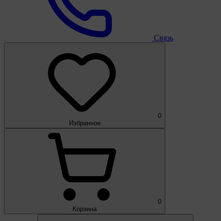
Связь
0
Избранное
0
Корзина