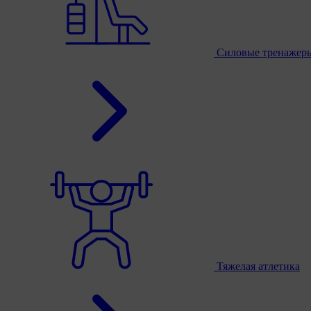
Силовые тренажер
Тяжелая атлетика