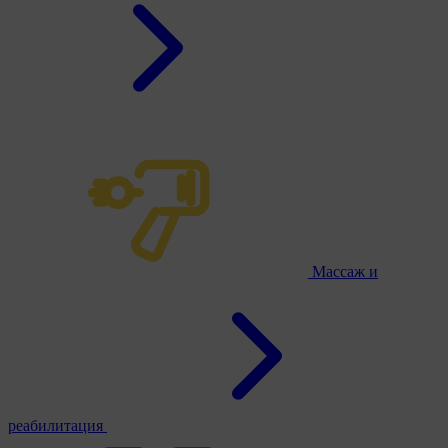
Массаж и
реабилитация