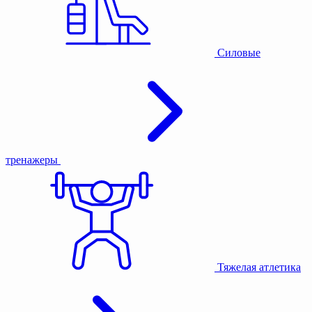
Силовые
тренажеры
Тяжелая атлетика