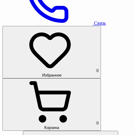
Связь
0
Избранное
0
Корзина