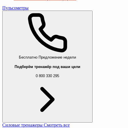
Пульсометры
Бесплатно
Предложение недели
Подберём тренажёр под ваши цели
0 800 330 295
Силовые тренажеры
Смотреть все