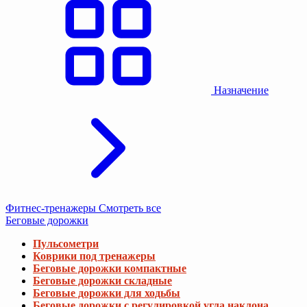
Назначение
Фитнес-тренажеры
Смотреть все
Беговые дорожки
Пульсометри
Коврики под тренажеры
Беговые дорожки компактные
Беговые дорожки складные
Беговые дорожки для ходьбы
Беговые дорожки с регулировкой угла наклона