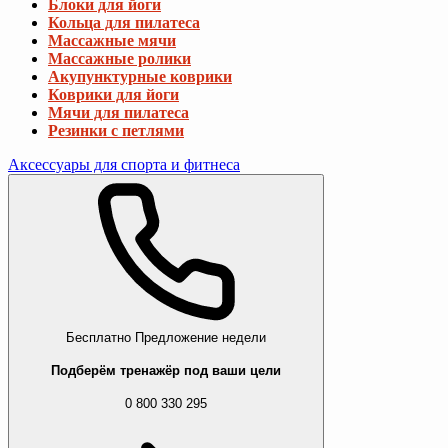
Блоки для йоги
Кольца для пилатеса
Массажные мячи
Массажные ролики
Акупунктурные коврики
Коврики для йоги
Мячи для пилатеса
Резинки с петлями
Аксессуары для спорта и фитнеса
Бесплатно
Предложение недели
Подберём тренажёр под ваши цели
0 800 330 295