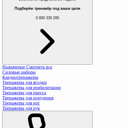
Подберём тренажёр под ваши цели
0 800 330 295
Назначение
Смотреть все
Силовые наборы
Кардиотренажеры
Тренажеры для ягодиц
Тренажеры для реабилитации
Тренажеры для пресса
Тренажеры для похудения
Тренажеры для ног
Тренажеры для рук