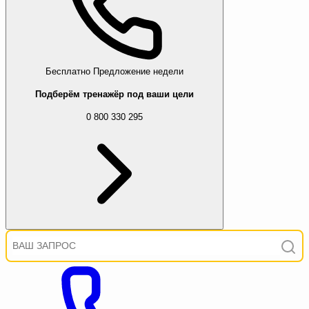
Бесплатно
Предложение недели
Подберём тренажёр под ваши цели
0 800 330 295