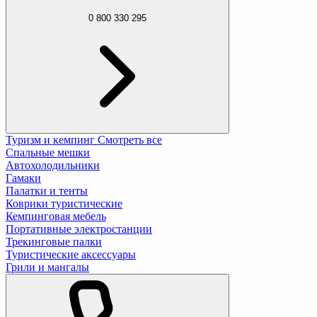
0 800 330 295
Туризм и кемпинг
Смотреть все
Спальные мешки
Автохолодильники
Гамаки
Палатки и тенты
Коврики туристические
Кемпинговая мебель
Портативные электростанции
Трекинговые палки
Туристические аксессуары
Грили и мангалы