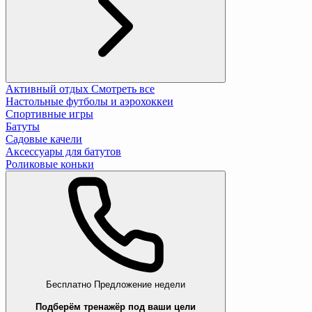
Активный отдых
Смотреть все
Настольные футболы и аэрохоккеи
Спортивные игры
Батуты
Садовые качели
Аксессуары для батутов
Роликовые коньки
Бесплатно
Предложение недели
Подберём тренажёр под ваши цели