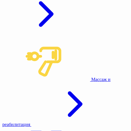
Массаж и
реабилитация