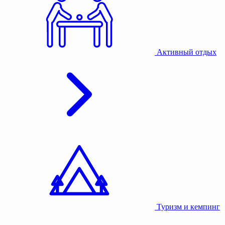
Активный отдых
Туризм и кемпинг