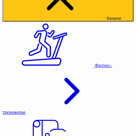
Каталог
Фитнес-
тренажеры