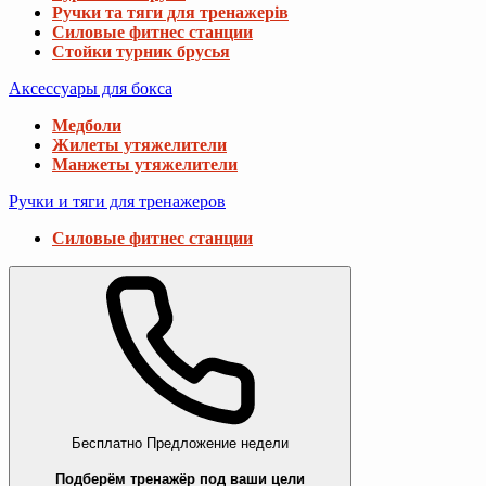
Ручки та тяги для тренажерів
Силовые фитнес станции
Стойки турник брусья
Аксессуары для бокса
Медболи
Жилеты утяжелители
Манжеты утяжелители
Ручки и тяги для тренажеров
Силовые фитнес станции
Бесплатно
Предложение недели
Подберём тренажёр под ваши цели