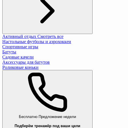
Активный отдых
Смотреть все
Настольные футболы и аэрохоккеи
Спортивные игры
Батуты
Садовые качели
Аксессуары для батутов
Роликовые коньки
Бесплатно
Предложение недели
Подберём тренажёр под ваши цели