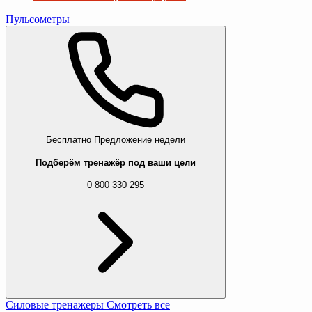
Пульсометры
Бесплатно
Предложение недели
Подберём тренажёр под ваши цели
0 800 330 295
Силовые тренажеры
Смотреть все