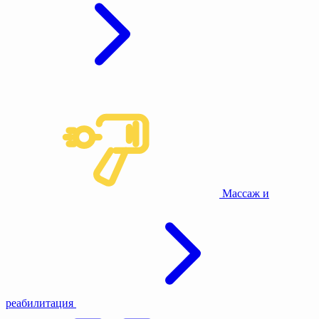
Массаж и
реабилитация