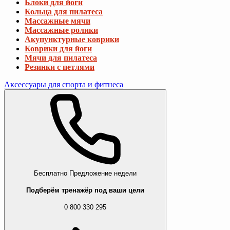
Блоки для йоги
Кольца для пилатеса
Массажные мячи
Массажные ролики
Акупунктурные коврики
Коврики для йоги
Мячи для пилатеса
Резинки с петлями
Аксессуары для спорта и фитнеса
Бесплатно
Предложение недели
Подберём тренажёр под ваши цели
0 800 330 295