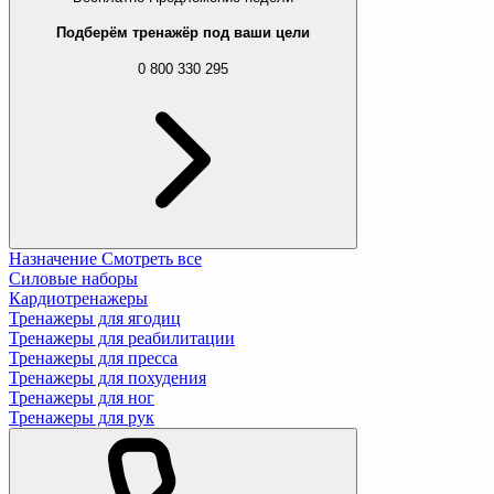
Подберём тренажёр под ваши цели
0 800 330 295
Назначение
Смотреть все
Силовые наборы
Кардиотренажеры
Тренажеры для ягодиц
Тренажеры для реабилитации
Тренажеры для пресса
Тренажеры для похудения
Тренажеры для ног
Тренажеры для рук