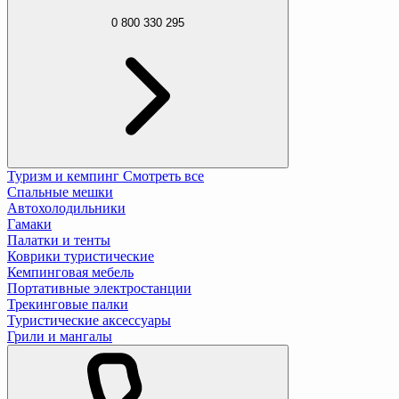
0 800 330 295
Туризм и кемпинг
Смотреть все
Спальные мешки
Автохолодильники
Гамаки
Палатки и тенты
Коврики туристические
Кемпинговая мебель
Портативные электростанции
Трекинговые палки
Туристические аксессуары
Грили и мангалы