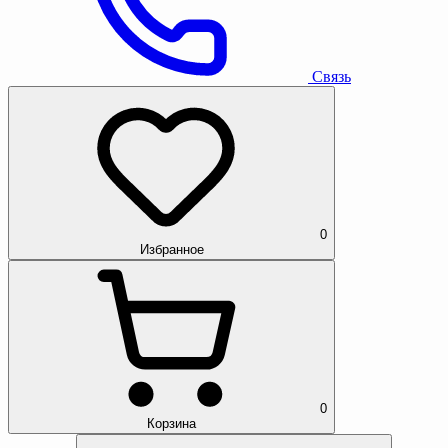
Связь
0
Избранное
0
Корзина