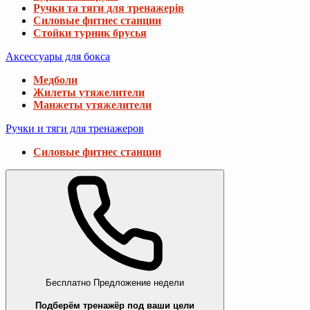
Ручки та тяги для тренажерів
Силовые фитнес станции
Стойки турник брусья
Аксессуары для бокса
Медболи
Жилеты утяжелители
Манжеты утяжелители
Ручки и тяги для тренажеров
Силовые фитнес станции
Бесплатно
Предложение недели
Подберём тренажёр под ваши цели