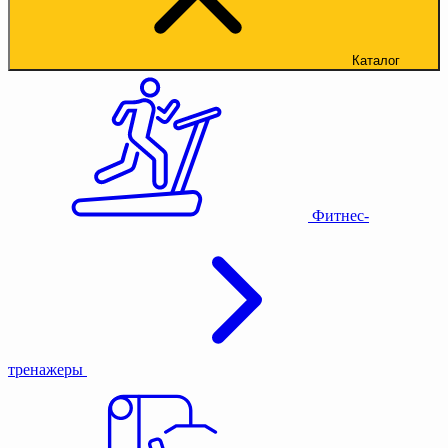
Каталог
Фитнес-
тренажеры