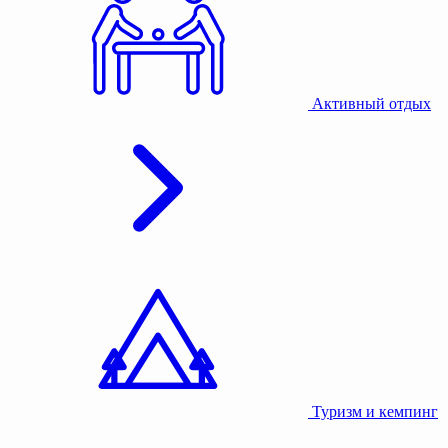
Активный отдых
Туризм и кемпинг