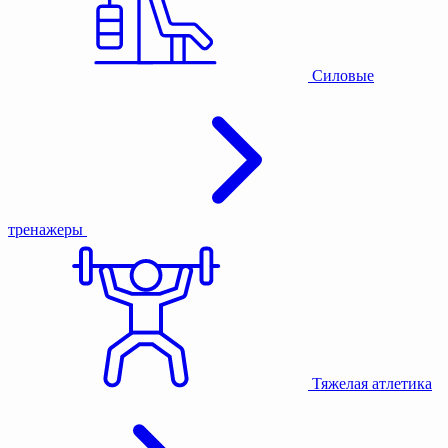
Силовые
тренажеры
Тяжелая атлетика