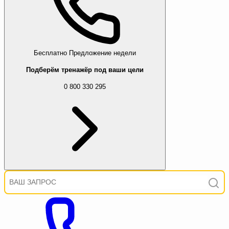
Бесплатно
Предложение недели
Подберём тренажёр под ваши цели
0 800 330 295