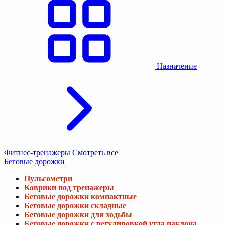
Назначение
Фитнес-тренажеры
Смотреть все
Беговые дорожки
Пульсометри
Коврики под тренажеры
Беговые дорожки компактные
Беговые дорожки складные
Беговые дорожки для ходьбы
Беговые дорожки с регулировкой угла наклона