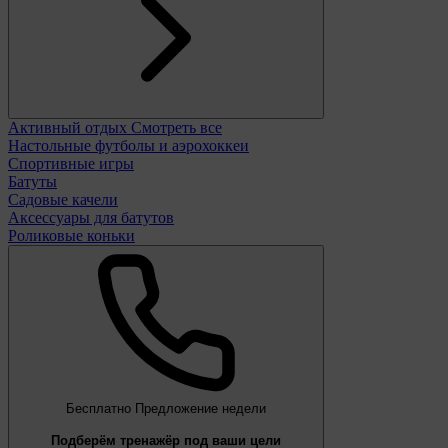
Активный отдых
Смотреть все
Настольные футболы и аэрохоккеи
Спортивные игры
Батуты
Садовые качели
Аксессуары для батутов
Роликовые коньки
Бесплатно
Предложение недели
Подберём тренажёр под ваши цели