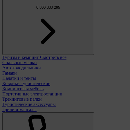
0 800 330 295
Туризм и кемпинг
Смотреть все
Спальные мешки
Автохолодильники
Гамаки
Палатки и тенты
Коврики туристические
Кемпинговая мебель
Портативные электростанции
Трекинговые палки
Туристические аксессуары
Грили и мангалы