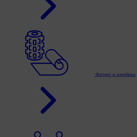
Фитнес и аэробика