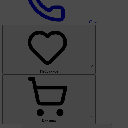
Связь
0
Избранное
0
Корзина