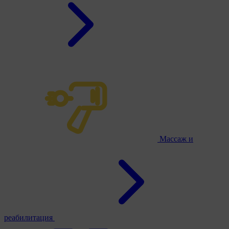
Массаж и
реабилитация