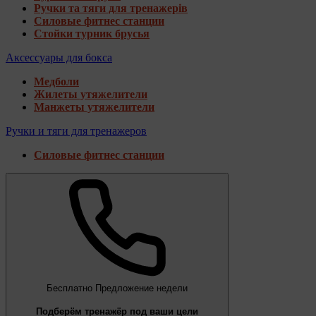
Ручки та тяги для тренажерів
Силовые фитнес станции
Стойки турник брусья
Аксессуары для бокса
Медболи
Жилеты утяжелители
Манжеты утяжелители
Ручки и тяги для тренажеров
Силовые фитнес станции
Бесплатно
Предложение недели
Подберём тренажёр под ваши цели