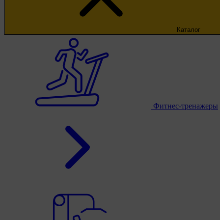
Каталог
Фитнес-тренажеры