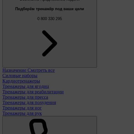
Подберём тренажёр под ваши цели
0 800 330 295
Назначение
Смотреть все
Силовые наборы
Кардиотренажеры
Тренажеры для ягодиц
Тренажеры для реабилитации
Тренажеры для пресса
Тренажеры для похудения
Тренажеры для ног
Тренажеры для рук