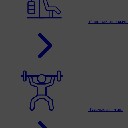
Силовые тренажер
Тяжелая атлетика