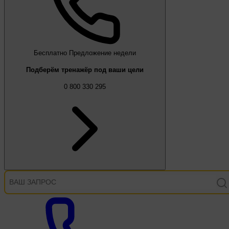
Бесплатно
Предложение недели
Подберём тренажёр под ваши цели
0 800 330 295