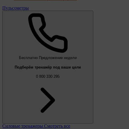
Пульсометры
Бесплатно
Предложение недели
Подберём тренажёр под ваши цели
0 800 330 295
Силовые тренажеры
Смотреть все