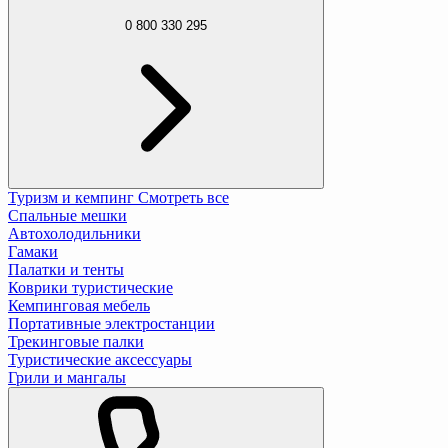
0 800 330 295
Туризм и кемпинг
Смотреть все
Спальные мешки
Автохолодильники
Гамаки
Палатки и тенты
Коврики туристические
Кемпинговая мебель
Портативные электростанции
Трекинговые палки
Туристические аксессуары
Грили и мангалы