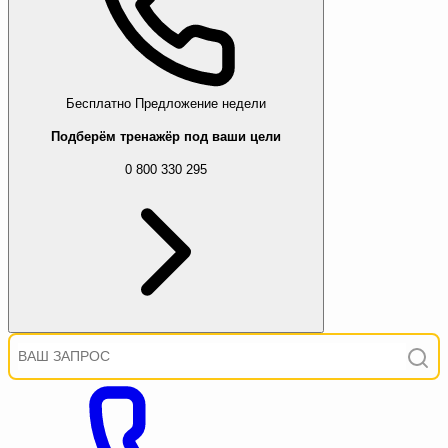
Бесплатно
Предложение недели
Подберём тренажёр под ваши цели
0 800 330 295