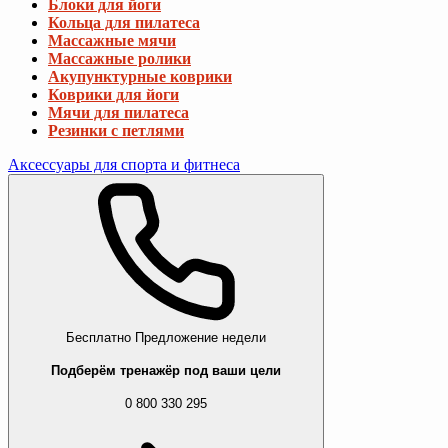
Блоки для йоги
Кольца для пилатеса
Массажные мячи
Массажные ролики
Акупунктурные коврики
Коврики для йоги
Мячи для пилатеса
Резинки с петлями
Аксессуары для спорта и фитнеса
Бесплатно
Предложение недели
Подберём тренажёр под ваши цели
0 800 330 295