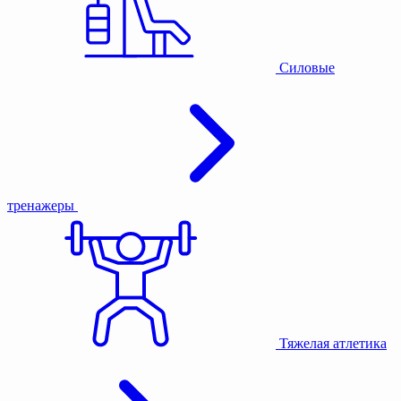
Силовые
тренажеры
Тяжелая атлетика