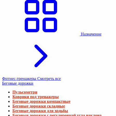
Назначение
Фитнес-тренажеры
Смотреть все
Беговые дорожки
Пульсометри
Коврики под тренажеры
Беговые дорожки компактные
Беговые дорожки складные
Беговые дорожки для ходьбы
Беговые дорожки с регулировкой угла наклона