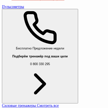
Пульсометры
Бесплатно
Предложение недели
Подберём тренажёр под ваши цели
0 800 330 295
Силовые тренажеры
Смотреть все