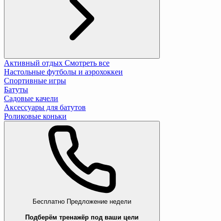
Активный отдых
Смотреть все
Настольные футболы и аэрохоккеи
Спортивные игры
Батуты
Садовые качели
Аксессуары для батутов
Роликовые коньки
Бесплатно
Предложение недели
Подберём тренажёр под ваши цели