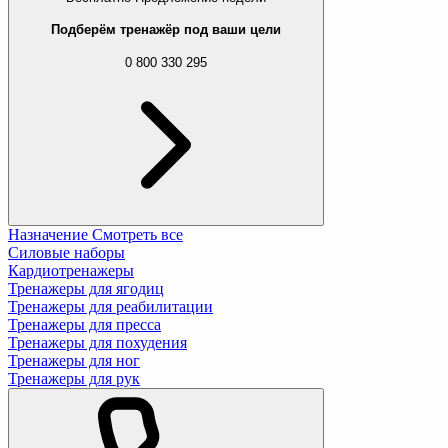
Подберём тренажёр под ваши цели
0 800 330 295
Назначение
Смотреть все
Силовые наборы
Кардиотренажеры
Тренажеры для ягодиц
Тренажеры для реабилитации
Тренажеры для пресса
Тренажеры для похудения
Тренажеры для ног
Тренажеры для рук