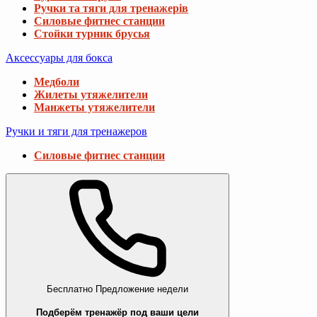
Ручки та тяги для тренажерів
Силовые фитнес станции
Стойки турник брусья
Аксессуары для бокса
Медболи
Жилеты утяжелители
Манжеты утяжелители
Ручки и тяги для тренажеров
Силовые фитнес станции
Бесплатно
Предложение недели
Подберём тренажёр под ваши цели