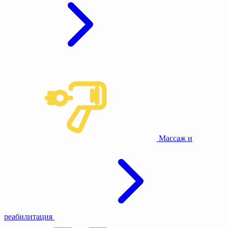
Массаж и
реабилитация