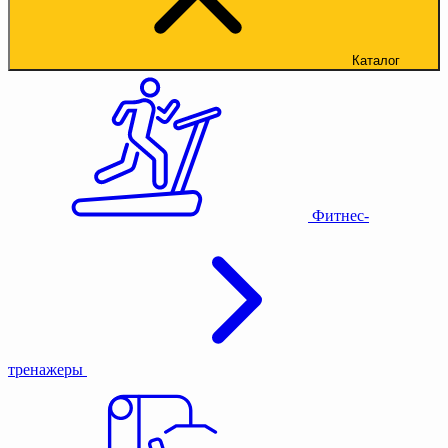
Каталог
Фитнес-
тренажеры