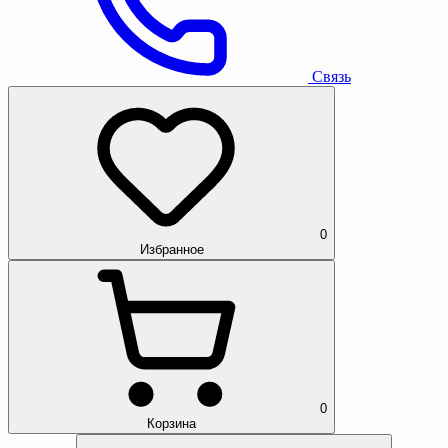
Связь
0
Избранное
0
Корзина