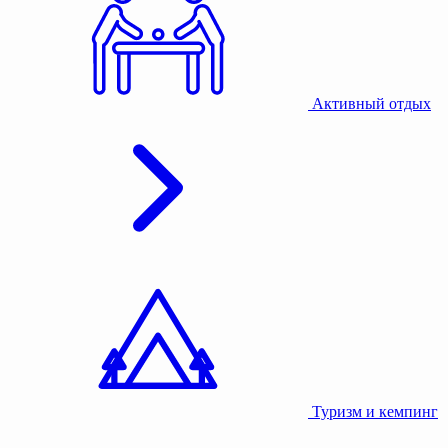
Активный отдых
Туризм и кемпинг