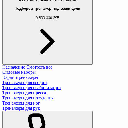
Подберём тренажёр под ваши цели
0 800 330 295
Назначение
Смотреть все
Силовые наборы
Кардиотренажеры
Тренажеры для ягодиц
Тренажеры для реабилитации
Тренажеры для пресса
Тренажеры для похудения
Тренажеры для ног
Тренажеры для рук