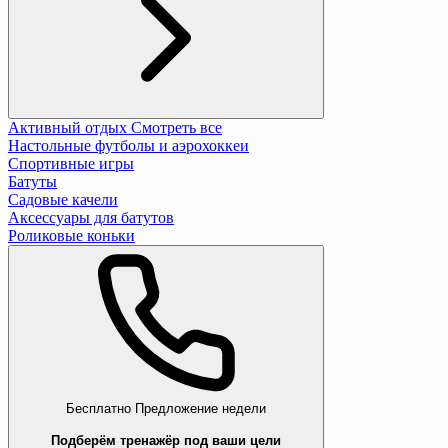
Активный отдых
Смотреть все
Настольные футболы и аэрохоккеи
Спортивные игры
Батуты
Садовые качели
Аксессуары для батутов
Роликовые коньки
Бесплатно
Предложение недели
Подберём тренажёр под ваши цели