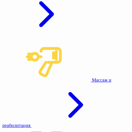
Массаж и
реабилитация