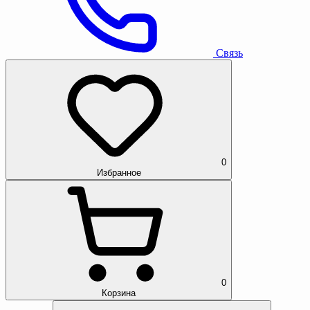
Связь
0
Избранное
0
Корзина