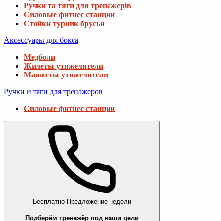
Ручки та тяги для тренажерів
Силовые фитнес станции
Стойки турник брусья
Аксессуары для бокса
Медболи
Жилеты утяжелители
Манжеты утяжелители
Ручки и тяги для тренажеров
Силовые фитнес станции
Бесплатно
Предложение недели
Подберём тренажёр под ваши цели