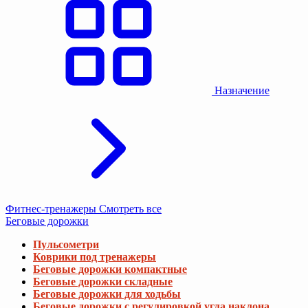
Назначение
Фитнес-тренажеры
Смотреть все
Беговые дорожки
Пульсометри
Коврики под тренажеры
Беговые дорожки компактные
Беговые дорожки складные
Беговые дорожки для ходьбы
Беговые дорожки с регулировкой угла наклона