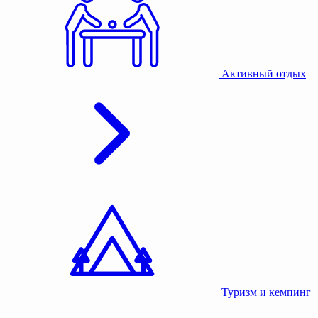
Активный отдых
Туризм и кемпинг