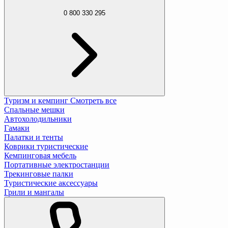
0 800 330 295
Туризм и кемпинг
Смотреть все
Спальные мешки
Автохолодильники
Гамаки
Палатки и тенты
Коврики туристические
Кемпинговая мебель
Портативные электростанции
Трекинговые палки
Туристические аксессуары
Грили и мангалы