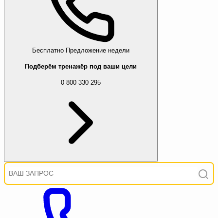
Бесплатно
Предложение недели
Подберём тренажёр под ваши цели
0 800 330 295