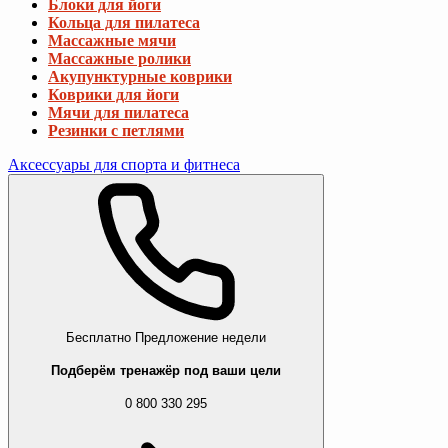
Блоки для йоги
Кольца для пилатеса
Массажные мячи
Массажные ролики
Акупунктурные коврики
Коврики для йоги
Мячи для пилатеса
Резинки с петлями
Аксессуары для спорта и фитнеса
Бесплатно
Предложение недели
Подберём тренажёр под ваши цели
0 800 330 295