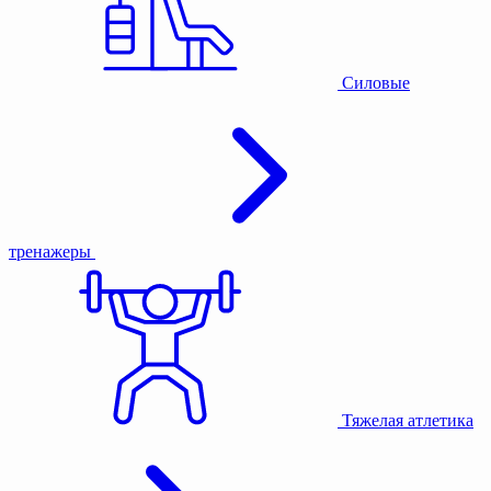
Силовые
тренажеры
Тяжелая атлетика