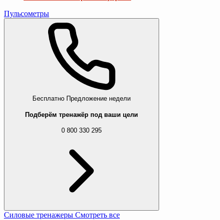
Пульсометры
Бесплатно
Предложение недели
Подберём тренажёр под ваши цели
0 800 330 295
Силовые тренажеры
Смотреть все