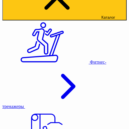
Каталог
Фитнес-
тренажеры