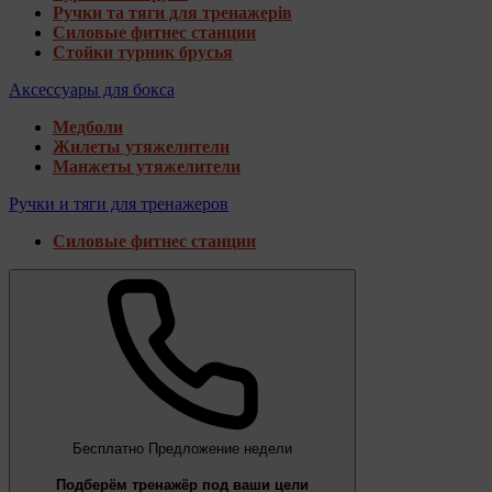
Ручки та тяги для тренажерів
Силовые фитнес станции
Стойки турник брусья
Аксессуары для бокса
Медболи
Жилеты утяжелители
Манжеты утяжелители
Ручки и тяги для тренажеров
Силовые фитнес станции
Бесплатно
Предложение недели
Подберём тренажёр под ваши цели