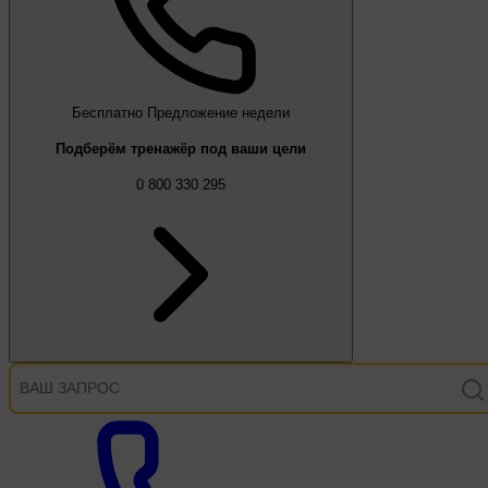
Бесплатно
Предложение недели
Подберём тренажёр под ваши цели
0 800 330 295