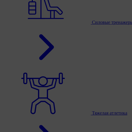
Силовые тренажер
Тяжелая атлетика