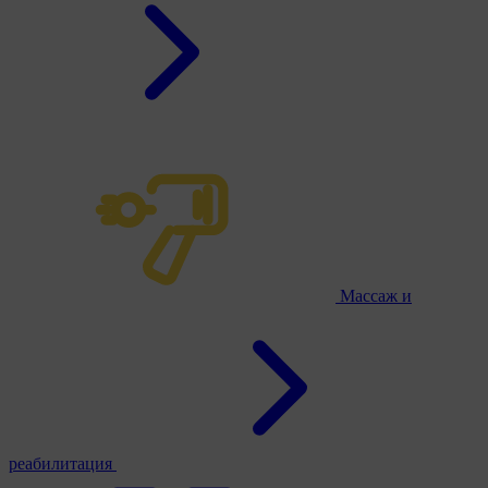
Массаж и
реабилитация