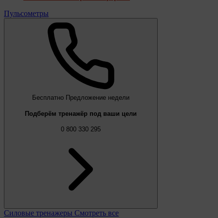
Пульсометры
Бесплатно
Предложение недели
Подберём тренажёр под ваши цели
0 800 330 295
Силовые тренажеры
Смотреть все