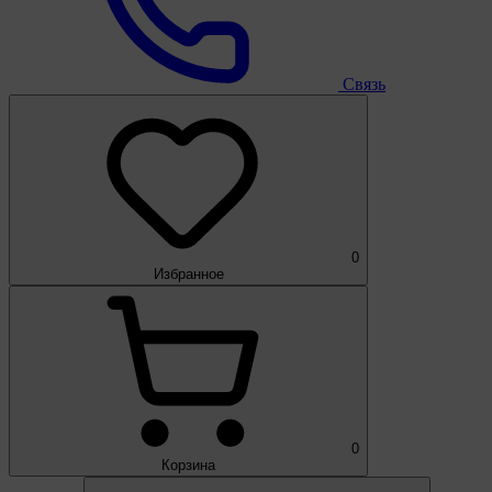
Связь
0
Избранное
0
Корзина