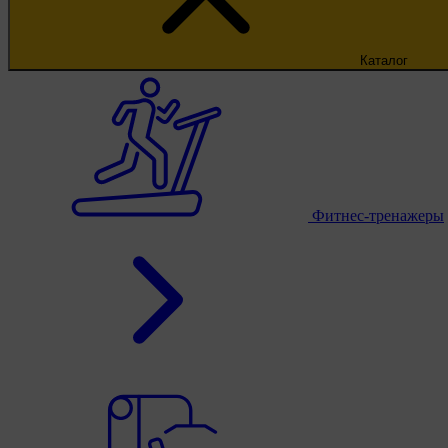
Каталог
Фитнес-тренажеры