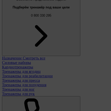
Подберём тренажёр под ваши цели
0 800 330 295
Назначение
Смотреть все
Силовые наборы
Кардиотренажеры
Тренажеры для ягодиц
Тренажеры для реабилитации
Тренажеры для пресса
Тренажеры для похудения
Тренажеры для ног
Тренажеры для рук