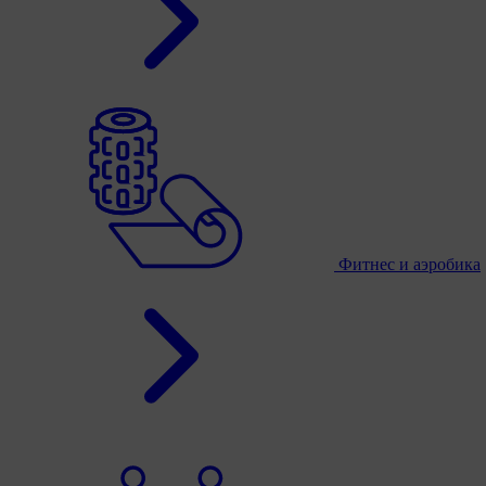
Фитнес и аэробика