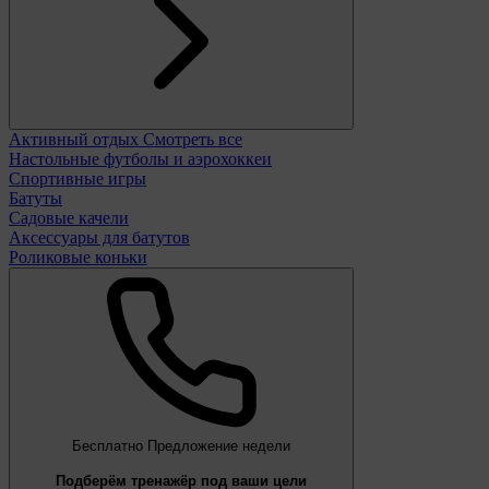
Активный отдых
Смотреть все
Настольные футболы и аэрохоккеи
Спортивные игры
Батуты
Садовые качели
Аксессуары для батутов
Роликовые коньки
Бесплатно
Предложение недели
Подберём тренажёр под ваши цели