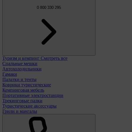
0 800 330 295
Туризм и кемпинг
Смотреть все
Спальные мешки
Автохолодильники
Гамаки
Палатки и тенты
Коврики туристические
Кемпинговая мебель
Портативные электростанции
Трекинговые палки
Туристические аксессуары
Грили и мангалы