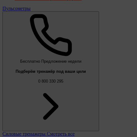
Пульсометры
Бесплатно
Предложение недели
Подберём тренажёр под ваши цели
0 800 330 295
Силовые тренажеры
Смотреть все