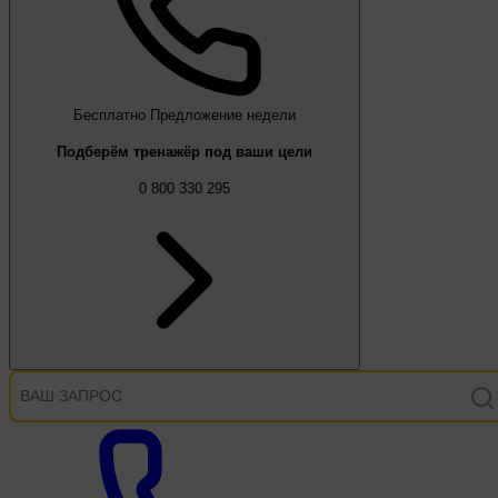
Бесплатно
Предложение недели
Подберём тренажёр под ваши цели
0 800 330 295