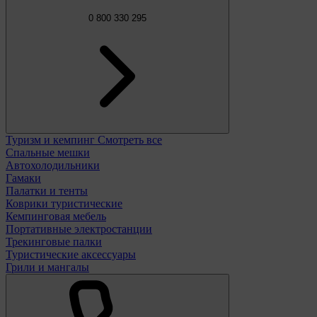
0 800 330 295
Туризм и кемпинг
Смотреть все
Спальные мешки
Автохолодильники
Гамаки
Палатки и тенты
Коврики туристические
Кемпинговая мебель
Портативные электростанции
Трекинговые палки
Туристические аксессуары
Грили и мангалы