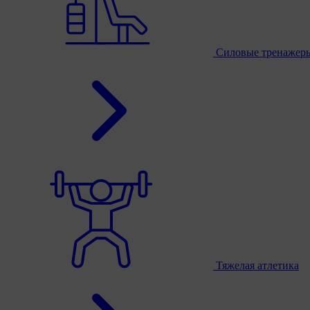
Силовые тренажер
Тяжелая атлетика