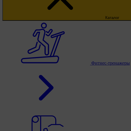
Каталог
Фитнес-тренажеры