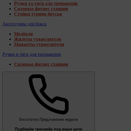
Ручки та тяги для тренажерів
Силовые фитнес станции
Стойки турник брусья
Аксессуары для бокса
Медболи
Жилеты утяжелители
Манжеты утяжелители
Ручки и тяги для тренажеров
Силовые фитнес станции
Бесплатно
Предложение недели
Подберём тренажёр под ваши цели