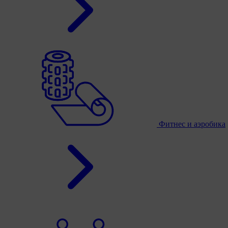
Фитнес и аэробика