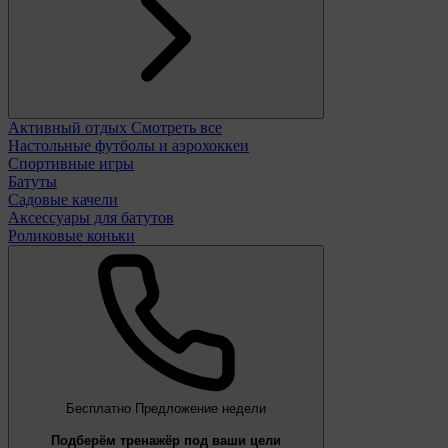
Активный отдых
Смотреть все
Настольные футболы и аэрохоккеи
Спортивные игры
Батуты
Садовые качели
Аксессуары для батутов
Роликовые коньки
Бесплатно
Предложение недели
Подберём тренажёр под ваши цели