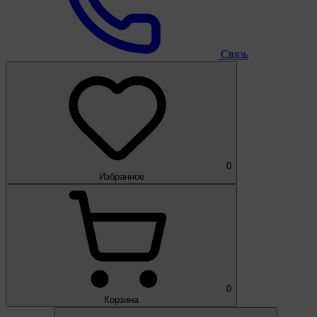
Связь
0
Избранное
0
Корзина