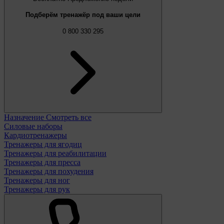
Подберём тренажёр под ваши цели
0 800 330 295
Назначение
Смотреть все
Силовые наборы
Кардиотренажеры
Тренажеры для ягодиц
Тренажеры для реабилитации
Тренажеры для пресса
Тренажеры для похудения
Тренажеры для ног
Тренажеры для рук