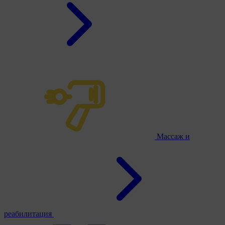
Массаж и
реабилитация