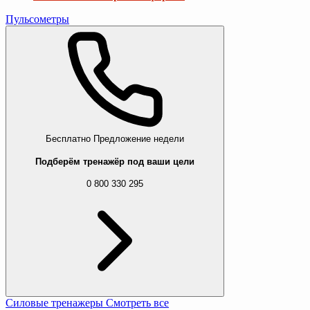
Пульсометры
Бесплатно
Предложение недели
Подберём тренажёр под ваши цели
0 800 330 295
Силовые тренажеры
Смотреть все