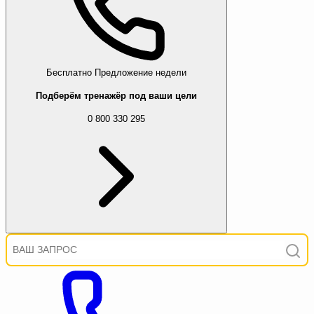
Бесплатно
Предложение недели
Подберём тренажёр под ваши цели
0 800 330 295