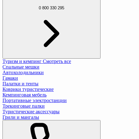
0 800 330 295
Туризм и кемпинг
Смотреть все
Спальные мешки
Автохолодильники
Гамаки
Палатки и тенты
Коврики туристические
Кемпинговая мебель
Портативные электростанции
Трекинговые палки
Туристические аксессуары
Грили и мангалы