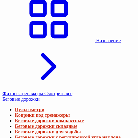
Назначение
Фитнес-тренажеры
Смотреть все
Беговые дорожки
Пульсометри
Коврики под тренажеры
Беговые дорожки компактные
Беговые дорожки складные
Беговые дорожки для ходьбы
Беговые дорожки с регулировкой угла наклона