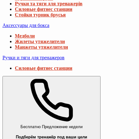
Ручки та тяги для тренажерів
Силовые фитнес станции
Стойки турник брусья
Аксессуары для бокса
Медболи
Жилеты утяжелители
Манжеты утяжелители
Ручки и тяги для тренажеров
Силовые фитнес станции
Бесплатно
Предложение недели
Подберём тренажёр под ваши цели