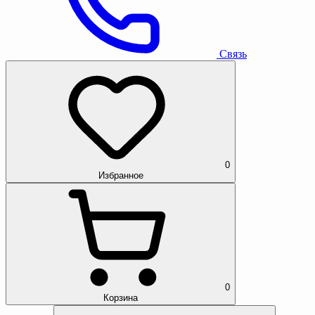
Связь
0
Избранное
0
Корзина