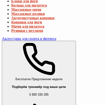
Блоки для йоги
Кольца для пилатеса
Массажные мячи
Массажные ролики
Акупунктурные коврики
Коврики для йоги
Мячи для пилатеса
Резинки с петлями
Аксессуары для спорта и фитнеса
Бесплатно
Предложение недели
Подберём тренажёр под ваши цели
0 800 330 295