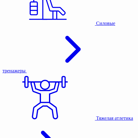
Силовые
тренажеры
Тяжелая атлетика