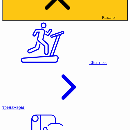
Каталог
Фитнес-
тренажеры