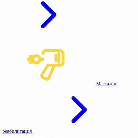
Массаж и
реабилитация