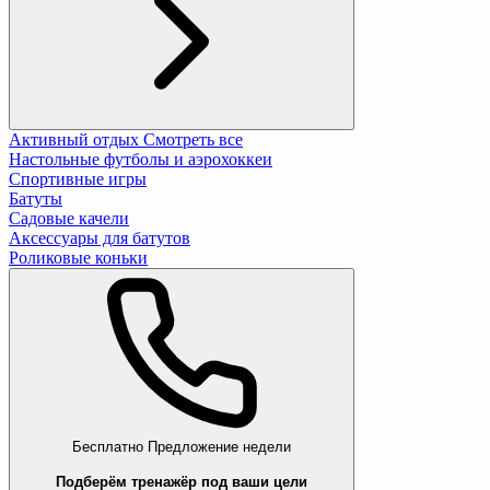
Активный отдых
Смотреть все
Настольные футболы и аэрохоккеи
Спортивные игры
Батуты
Садовые качели
Аксессуары для батутов
Роликовые коньки
Бесплатно
Предложение недели
Подберём тренажёр под ваши цели