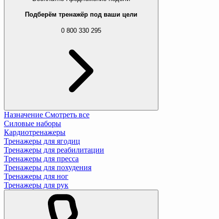
Подберём тренажёр под ваши цели
0 800 330 295
Назначение
Смотреть все
Силовые наборы
Кардиотренажеры
Тренажеры для ягодиц
Тренажеры для реабилитации
Тренажеры для пресса
Тренажеры для похудения
Тренажеры для ног
Тренажеры для рук