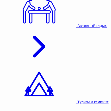
Активный отдых
Туризм и кемпинг