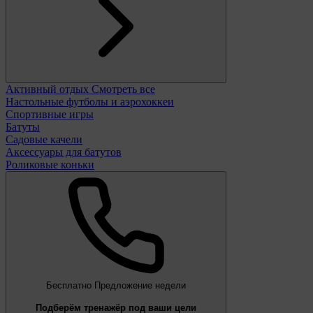
Активный отдых
Смотреть все
Настольные футболы и аэрохоккеи
Спортивные игры
Батуты
Садовые качели
Аксессуары для батутов
Роликовые коньки
Бесплатно
Предложение недели
Подберём тренажёр под ваши цели