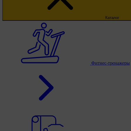
Каталог
Фитнес-тренажеры