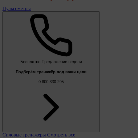
Пульсометры
Бесплатно
Предложение недели
Подберём тренажёр под ваши цели
0 800 330 295
Силовые тренажеры
Смотреть все