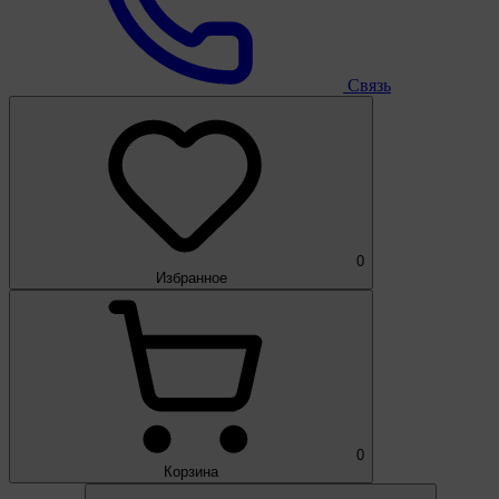
Связь
0
Избранное
0
Корзина