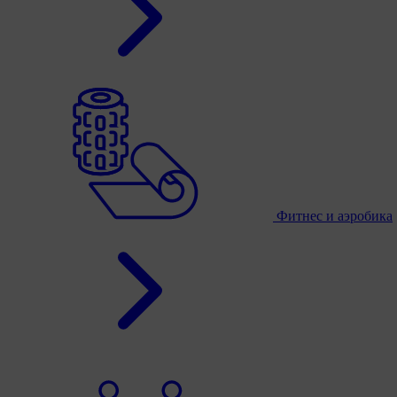
Фитнес и аэробика