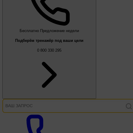
Бесплатно
Предложение недели
Подберём тренажёр под ваши цели
0 800 330 295