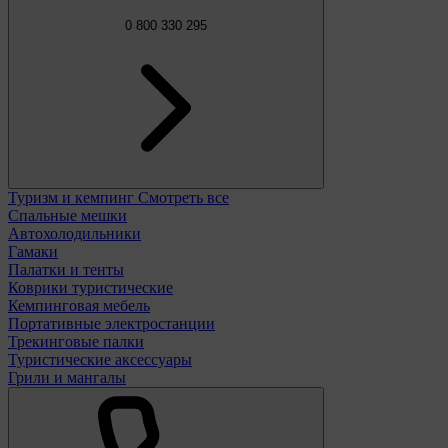
0 800 330 295
Туризм и кемпинг
Смотреть все
Спальные мешки
Автохолодильники
Гамаки
Палатки и тенты
Коврики туристические
Кемпинговая мебель
Портативные электростанции
Трекинговые палки
Туристические аксессуары
Грили и мангалы