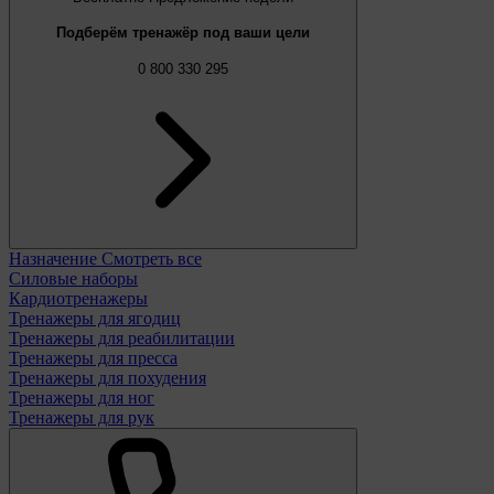
Подберём тренажёр под ваши цели
0 800 330 295
Назначение
Смотреть все
Силовые наборы
Кардиотренажеры
Тренажеры для ягодиц
Тренажеры для реабилитации
Тренажеры для пресса
Тренажеры для похудения
Тренажеры для ног
Тренажеры для рук