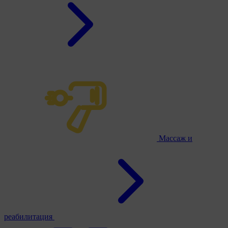
Массаж и
реабилитация