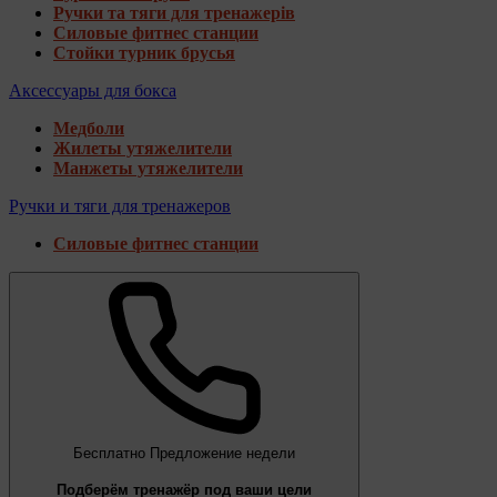
Ручки та тяги для тренажерів
Силовые фитнес станции
Стойки турник брусья
Аксессуары для бокса
Медболи
Жилеты утяжелители
Манжеты утяжелители
Ручки и тяги для тренажеров
Силовые фитнес станции
Бесплатно
Предложение недели
Подберём тренажёр под ваши цели