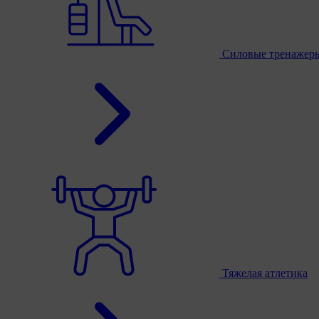
Силовые тренажер
Тяжелая атлетика